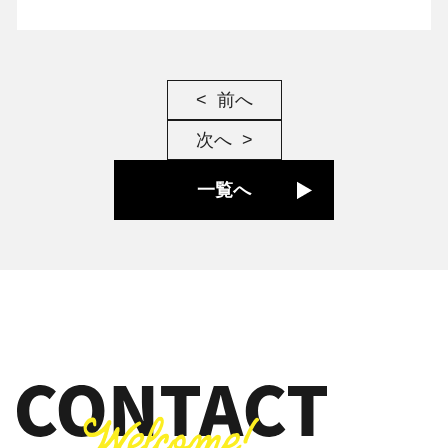
前へ
次へ
一覧へ