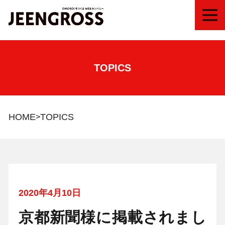
MEN
TOPICS
HOME
TOPICS
2020年4月10日
京都新聞様に掲載されまし