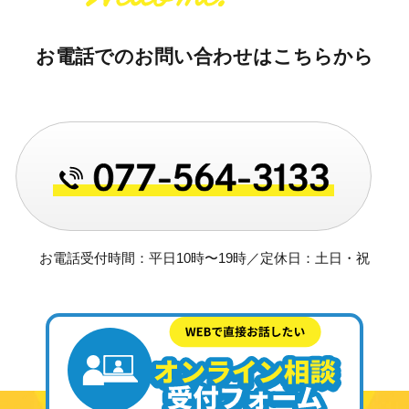
お電話でのお問い合わせはこちらから
お電話受付時間：平日10時〜19時／定休日：土日・祝