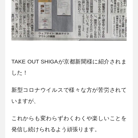
TAKE OUT SHIGAが京都新聞様に紹介されま
した！
新型コロナウイルスで様々な方が苦労されて
いますが、
これからも変わらずわくわくや楽しいことを
発信し続けられるよう頑張ります。