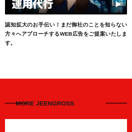
認知拡大のお手伝い！まだ御社のことを知らない
方々へアプローチするWEB広告をご提案いたしま
す。
MORE JEENGROSS