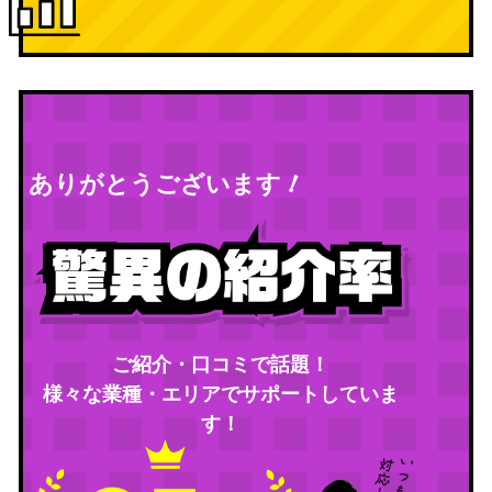
！
ありがとうございます
ご紹介・口コミで話題！
様々な業種・エリアでサポートしていま
す！