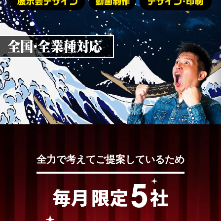
全力で考えてご提案しているため