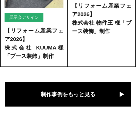
【リフォーム産業フェ
ア2026】
展示会デザイン
株式会社 物件王 様「ブ
【リフォーム産業フェ
ース装飾」制作
ア2026】
株式会社 KUUMA様
「ブース装飾」制作
制作事例をもっと見る