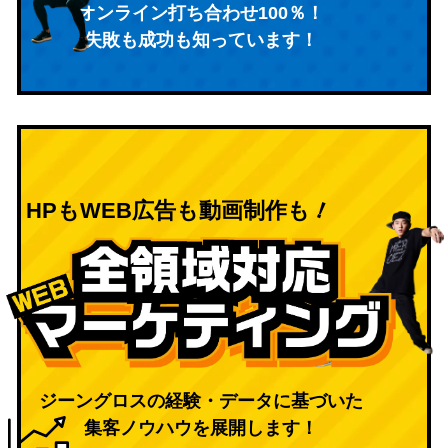
オンライン打ち合わせ100％！
失敗も成功も知っています！
！
HPもWEB広告も動画制作も
ジーングロスの経験・データに基づいた
集客ノウハウを展開します！