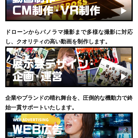
ドローンからパノラマ撮影まで多様な撮影に対応
し、クオリティの高い動画を制作します。
企業やブランドの晴れ舞台を、圧倒的な機動力で終
始一貫サポートいたします。