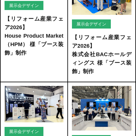
展示会デザイン
【リフォーム産業フェ
展示会デザイン
ア2026】
House Product Market
【リフォーム産業フェ
（HPM） 様「ブース装
ア2026】
飾」制作
株式会社BACホールデ
ィングス 様「ブース装
飾」制作
展示会デザイン