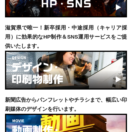
滋賀県で唯一！新卒採用・中途採用（キャリア採
用）に効果的なHP制作＆SNS運用サービスをご提
供いたします。
新聞広告からパンフレットやチラシまで、幅広い印
刷媒体のデザインを行います。