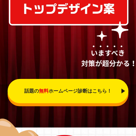
話題の
無料
ホームページ診断はこちら！