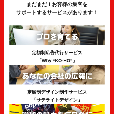
まだまだ！お客様の集客を
サポートするサービスがあります！
定額制広告代行サービス
「Why “KO-HO”」
定額制デザイン制作サービス
「サテライトデザイン」