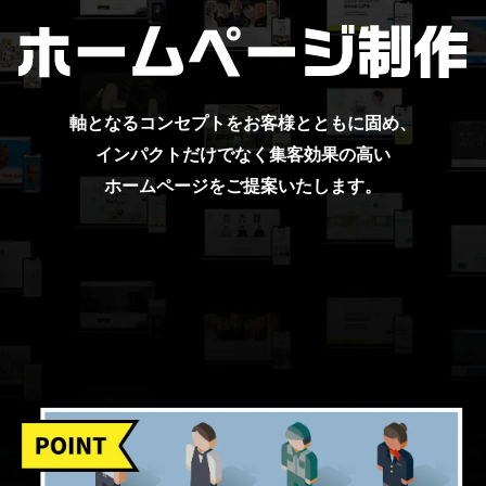
軸となるコンセプトをお客様とともに固め、
インパクトだけでなく集客効果の高い
ホームページをご提案いたします。