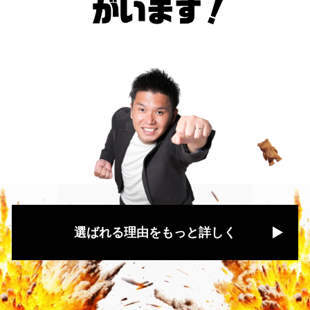
選ばれる理由をもっと詳しく