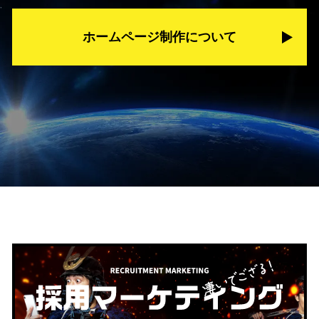
ホームページ制作について