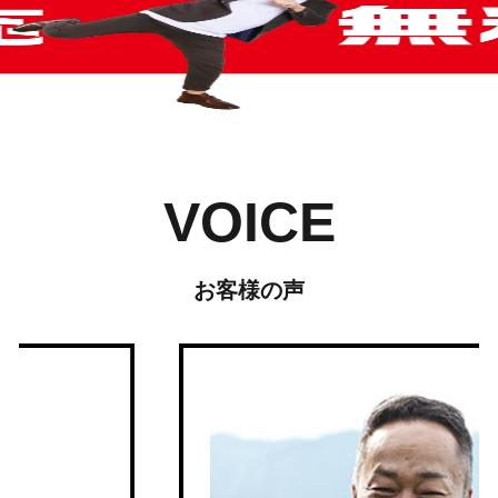
VOICE
お客様の声