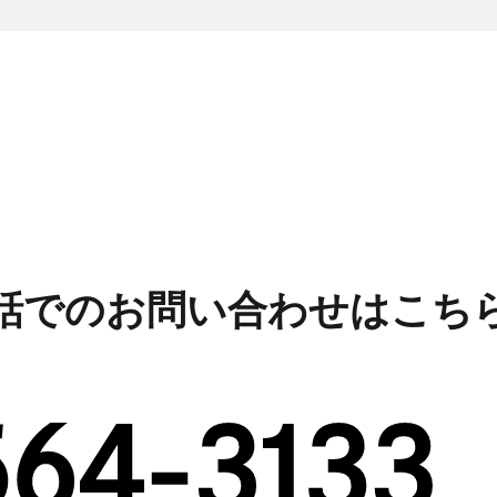
話でのお問い合わせはこち