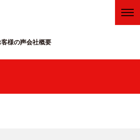
MENU
お客様の声
会社概要