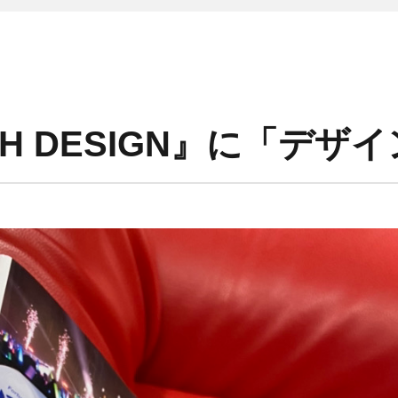
TH DESIGN』に「デザ