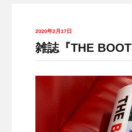
2020年2月17日
雑誌『THE BOO