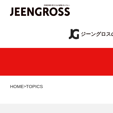
ジーングロス
HOME
TOPICS