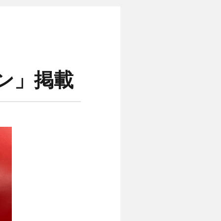
イン」掲載