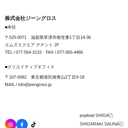
株式会社ジーングロス
■本社
〒525-0071 滋賀県草津市南笠東1丁目14-36
エムズスクエア テナント 2F
TEL /
077-564-3133
FAX / 077-565-4466
■クリエイティブオフィス
〒107-0062 東京都港区南青山2丁目9-18
MAIL /
info@jeengross.jp
poplead SHIGA
SHIGARAKI SAUNA