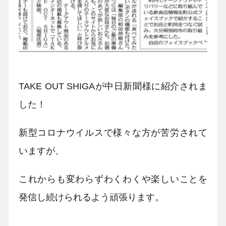
TAKE OUT SHIGAが中日新聞様に紹介されま
した！
新型コロナウイルスで様々な方が苦労されて
いますが、
これからも変わらずわくわくや楽しいことを
発信し続けられるよう頑張ります。