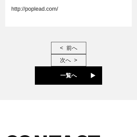
http://poplead.com/
前へ
次へ
一覧へ