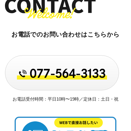
お電話でのお問い合わせはこちらから
お電話受付時間：平日10時〜19時／定休日：土日・祝