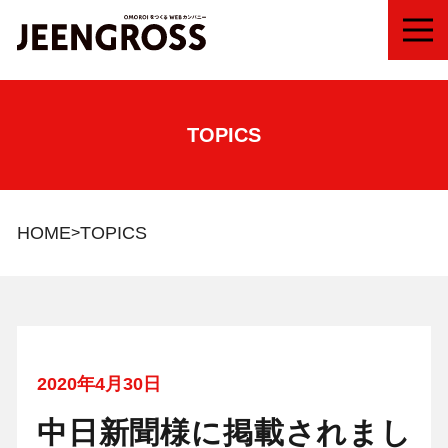
MEN
TOPICS
HOME
TOPICS
2020年4月30日
中日新聞様に掲載されまし