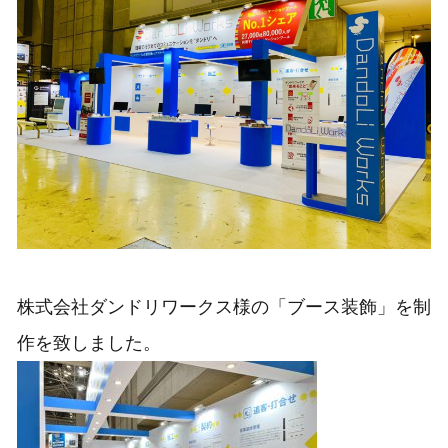
株式会社ダンドリワークス様の「ブース装飾」を制
作を致しました。