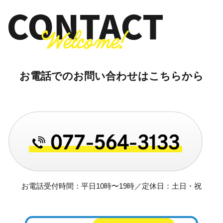
お電話でのお問い合わせはこちらから
お電話受付時間：平日10時〜19時／定休日：土日・祝