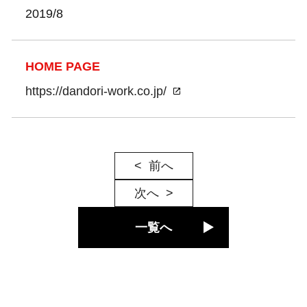
2019/8
HOME PAGE
https://dandori-work.co.jp/
前へ
次へ
一覧へ