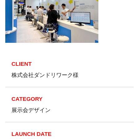
CLIENT
株式会社ダンドリワーク様
CATEGORY
展示会デザイン
LAUNCH DATE