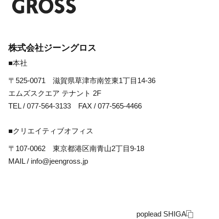
株式会社ジーングロス
■本社
〒525-0071 滋賀県草津市南笠東1丁目14-36
エムズスクエア テナント 2F
TEL /
077-564-3133
FAX / 077-565-4466
■クリエイティブオフィス
〒107-0062 東京都港区南青山2丁目9-18
MAIL /
info@jeengross.jp
poplead SHIGA