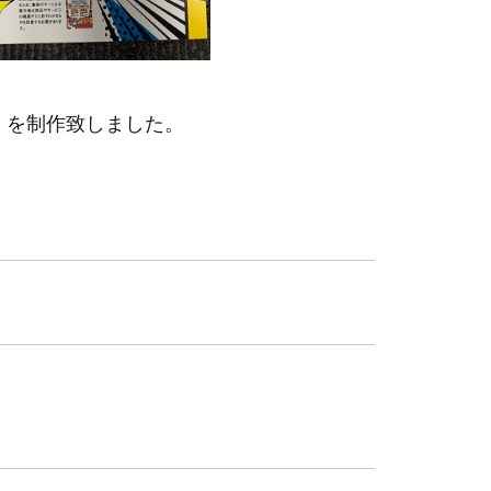
」を制作致しました。