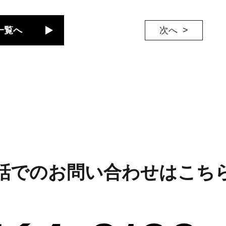
一覧へ
次へ
話でのお問い合わせはこち