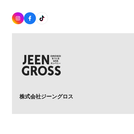
株式会社ジーングロス