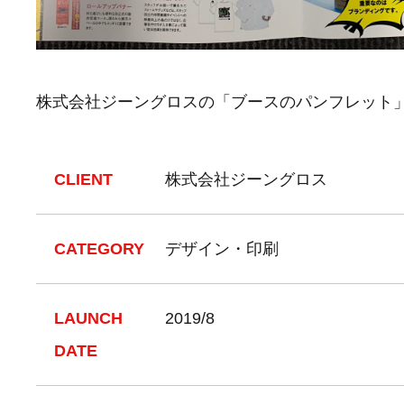
株式会社ジーングロスの「ブースのパンフレット
CLIENT
株式会社ジーングロス
CATEGORY
デザイン・印刷
LAUNCH
2019/8
DATE