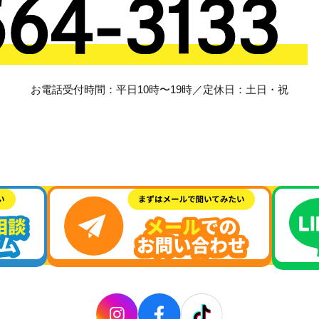
お電話受付時間：平日10時〜19時／定休日：土日・祝