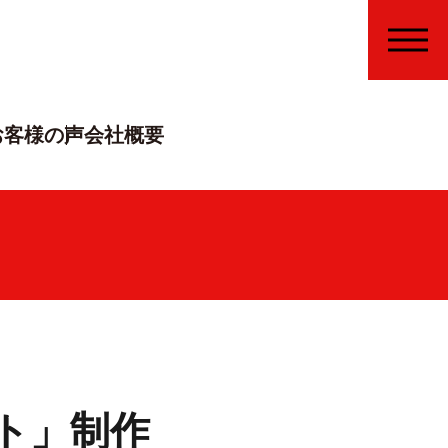
MENU
お客様の声
会社概要
ト」制作