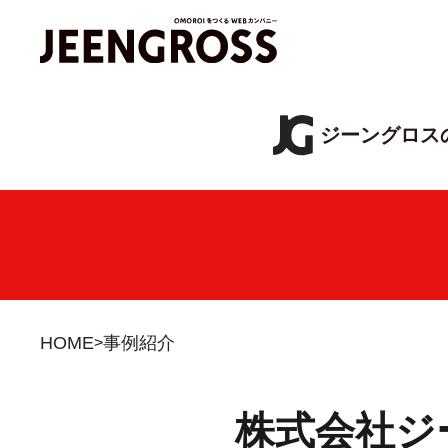
ジーングロス
HOME
事例紹介
株式会社ジ