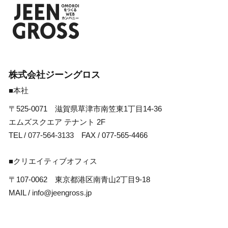
株式会社ジーングロス
■本社
〒525-0071 滋賀県草津市南笠東1丁目14-36
エムズスクエア テナント 2F
TEL /
077-564-3133
FAX / 077-565-4466
■クリエイティブオフィス
〒107-0062 東京都港区南青山2丁目9-18
MAIL /
info@jeengross.jp