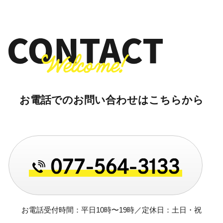
お電話でのお問い合わせはこちらから
お電話受付時間：平日10時〜19時／定休日：土日・祝