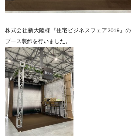
株式会社新大陸様『住宅ビジネスフェア2019』の
ブース装飾を行いました。