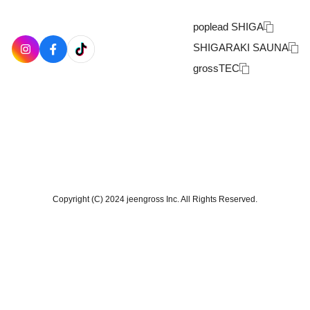
poplead SHIGA
SHIGARAKI SAUNA
grossTEC
Copyright (C) 2024 jeengross Inc. All Rights Reserved.