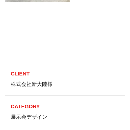
CLIENT
株式会社新大陸様
CATEGORY
展示会デザイン