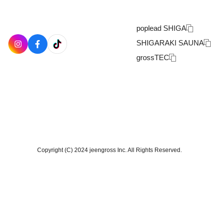
poplead SHIGA
SHIGARAKI SAUNA
grossTEC
Copyright (C) 2024 jeengross Inc. All Rights Reserved.