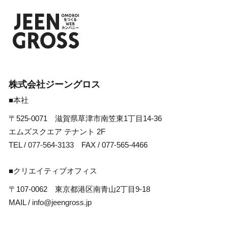
株式会社ジーングロス
■本社
〒525-0071 滋賀県草津市南笠東1丁目14-36
エムズスクエア テナント 2F
TEL /
077-564-3133
FAX / 077-565-4466
■クリエイティブオフィス
〒107-0062 東京都港区南青山2丁目9-18
MAIL /
info@jeengross.jp