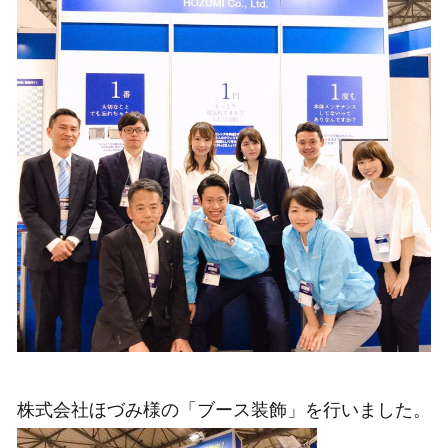
株式会社ほづみ様の「ブース装飾」を行いました。