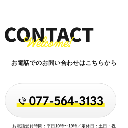
お電話でのお問い合わせはこちらから
お電話受付時間：平日10時〜19時／定休日：土日・祝