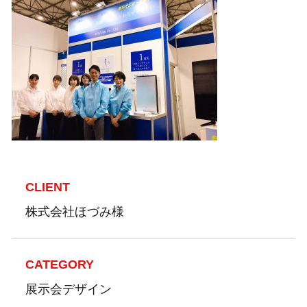
CLIENT
株式会社ほづみ様
CATEGORY
展示会デザイン