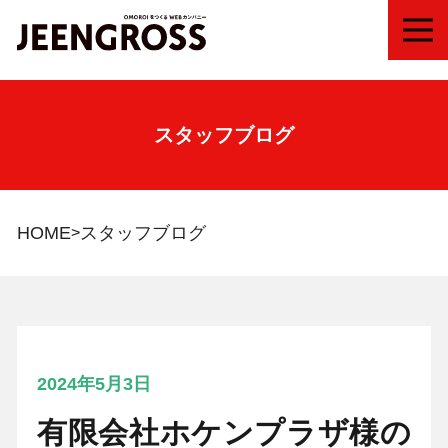
MEN
スタッフブログ
HOME
スタッフブログ
2024年5月3日
有限会社ホケンプラザ様の