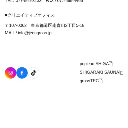
TEL /
077-564-3133
FAX / 077-565-4466
■クリエイティブオフィス
〒107-0062 東京都港区南青山2丁目9-18
MAIL /
info@jeengross.jp
poplead SHIGA
SHIGARAKI SAUNA
grossTEC