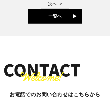
次へ
一覧へ
お電話でのお問い合わせはこちらから