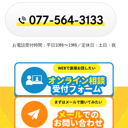
お電話受付時間：平日10時〜19時／定休日：土日・祝