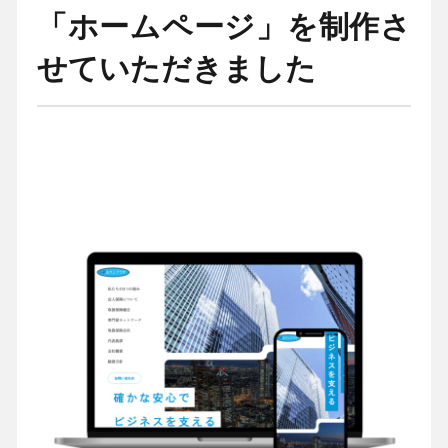
「ホームページ」を制作さ
せていただきました