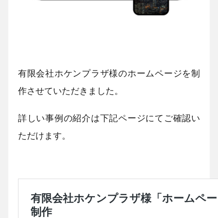
有限会社ホケンプラザ様のホームページを制
作させていただきました。
詳しい事例の紹介は下記ページにてご確認い
ただけます。