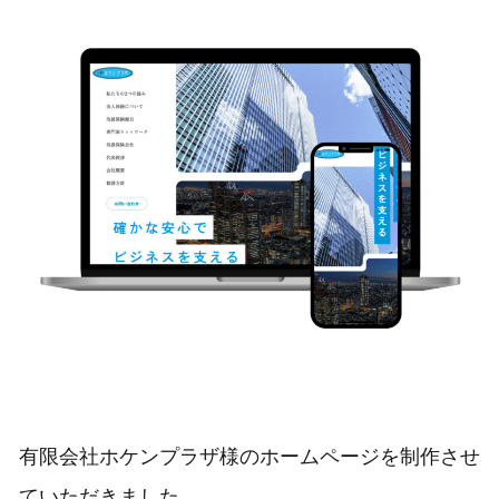
有限会社ホケンプラザ様のホームページを制作させ
ていただきました。