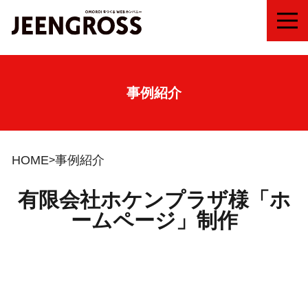
MEN
事例紹介
HOME
事例紹介
有限会社ホケンプラザ様「ホ
ームページ」制作