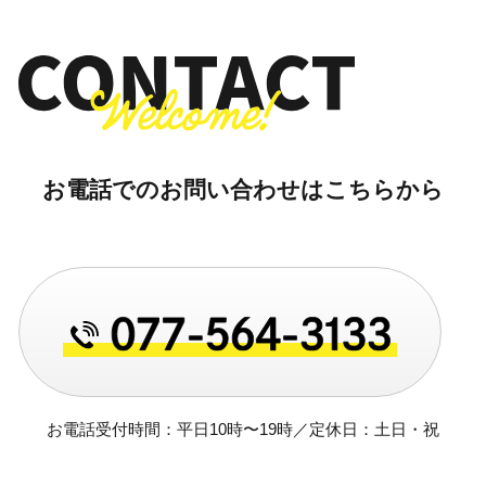
お電話でのお問い合わせはこちらから
お電話受付時間：平日10時〜19時／定休日：土日・祝