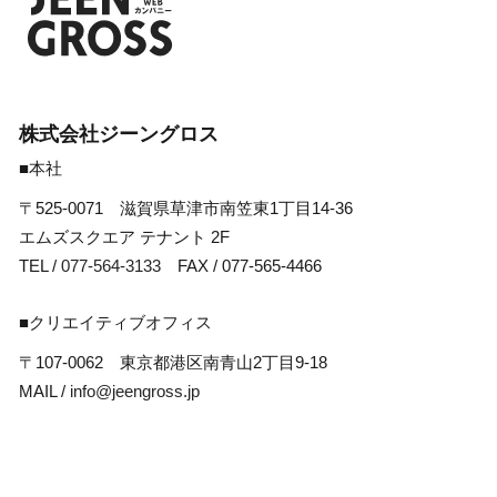
株式会社ジーングロス
■本社
〒525-0071 滋賀県草津市南笠東1丁目14-36
エムズスクエア テナント 2F
TEL /
077-564-3133
FAX / 077-565-4466
■クリエイティブオフィス
〒107-0062 東京都港区南青山2丁目9-18
MAIL /
info@jeengross.jp