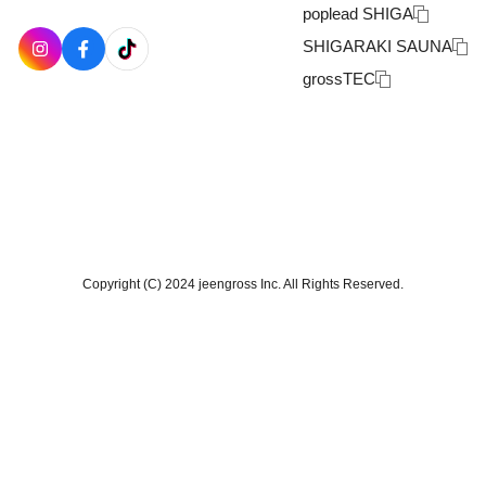
poplead SHIGA
SHIGARAKI SAUNA
grossTEC
Copyright (C) 2024 jeengross Inc. All Rights Reserved.