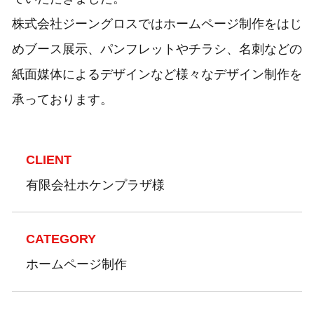
株式会社ジーングロスではホームページ制作をはじ
めブース展示、パンフレットやチラシ、名刺などの
紙面媒体によるデザインなど様々なデザイン制作を
承っております。
CLIENT
有限会社ホケンプラザ様
CATEGORY
ホームページ制作