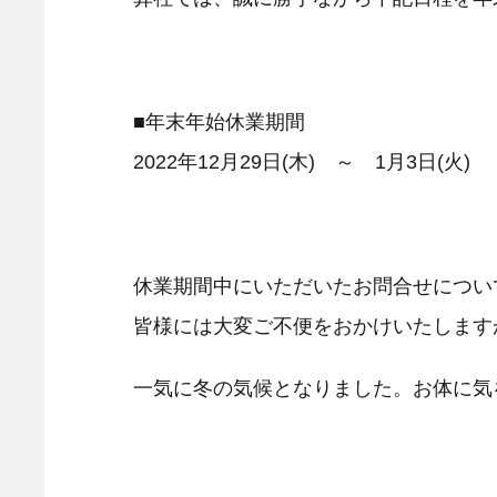
■年末年始休業期間
2022年12月29日(木) ～ 1月3日(火)
休業期間中にいただいたお問合せについ
皆様には大変ご不便をおかけいたします
一気に冬の気候となりました。お体に気