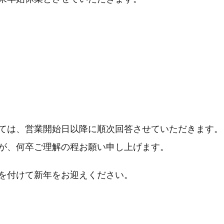
ては、営業開始日以降に順次回答させていただきます。
が、何卒ご理解の程お願い申し上げます。
を付けて新年をお迎えください。