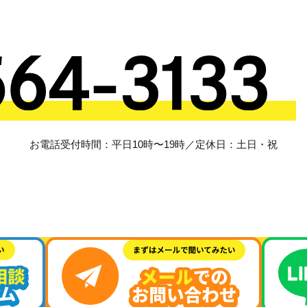
お電話受付時間：平日10時〜19時／定休日：土日・祝