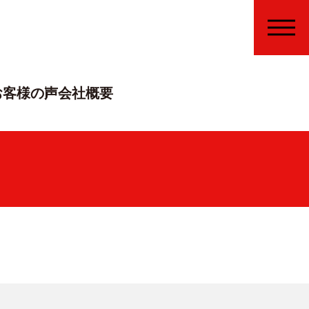
MENU
お客様の声
会社概要