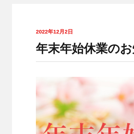
2022年12月2日
年末年始休業のお