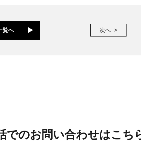
一覧へ
次へ
話でのお問い合わせはこち