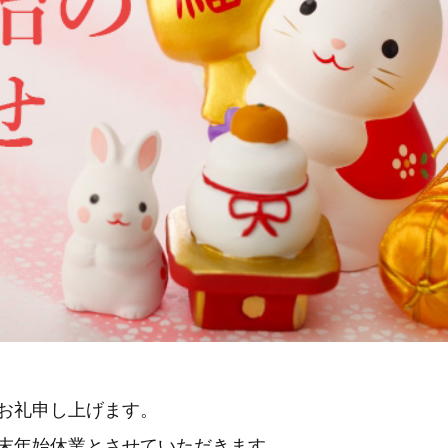
お礼申し上げます。
末年始休業とさせていただきます。