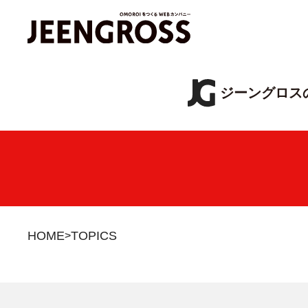
ジーングロス
HOME
TOPICS