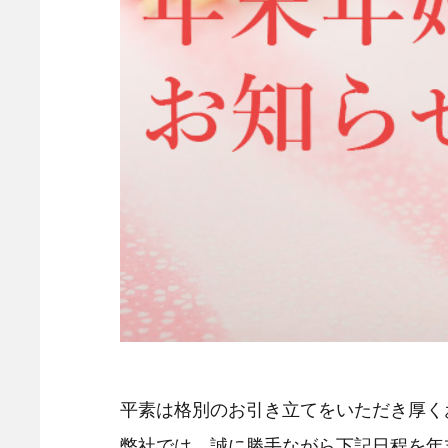
平素は格別のお引き立てをいただき厚く
弊社では、誠に勝手ながら下記日程を年