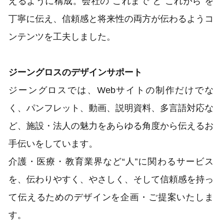
えるように構成。会社の“これまで”と“これから”を
丁寧に伝え、信頼感と将来性の両方が伝わるようコ
ンテンツを工夫しました。
ジーングロスのデザインサポート
ジーングロスでは、
Web
サイトの制作だけでな
く、パンフレット、動画、説明資料、多言語対応な
ど、施設・法人の魅力をあらゆる角度から伝えるお
手伝いをしています。
介護・医療・教育業界など
“
人
”
に関わるサービス
を、伝わりやすく、やさしく、そして信頼感を持っ
て伝えるためのデザインを企画・ご提案いたしま
す。