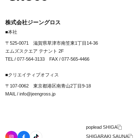
株式会社ジーングロス
■本社
〒525-0071 滋賀県草津市南笠東1丁目14-36
エムズスクエア テナント 2F
TEL /
077-564-3133
FAX / 077-565-4466
■クリエイティブオフィス
〒107-0062 東京都港区南青山2丁目9-18
MAIL /
info@jeengross.jp
poplead SHIGA
SHIGARAKI SAUNA