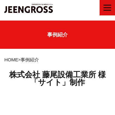
MEN
事例紹介
HOME
事例紹介
株式会社 藤尾設備工業所 様
「サイト」制作