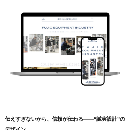
伝えすぎないから、信頼が伝わる——“誠実設計”の
デザイン