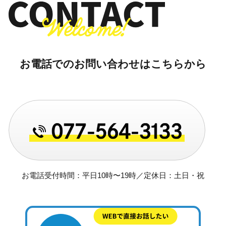
お電話でのお問い合わせはこちらから
お電話受付時間：平日10時〜19時／定休日：土日・祝