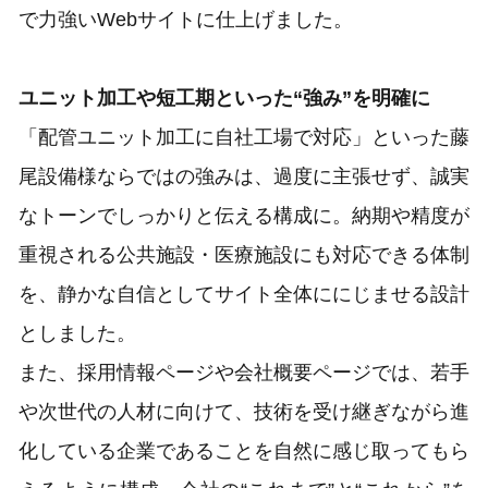
で力強いWebサイトに仕上げました。
ユニット加工や短工期といった“強み”を明確に
「配管ユニット加工に自社工場で対応」といった藤
尾設備様ならではの強みは、過度に主張せず、誠実
なトーンでしっかりと伝える構成に。納期や精度が
重視される公共施設・医療施設にも対応できる体制
を、静かな自信としてサイト全体ににじませる設計
としました。
また、採用情報ページや会社概要ページでは、若手
や次世代の人材に向けて、技術を受け継ぎながら進
化している企業であることを自然に感じ取ってもら