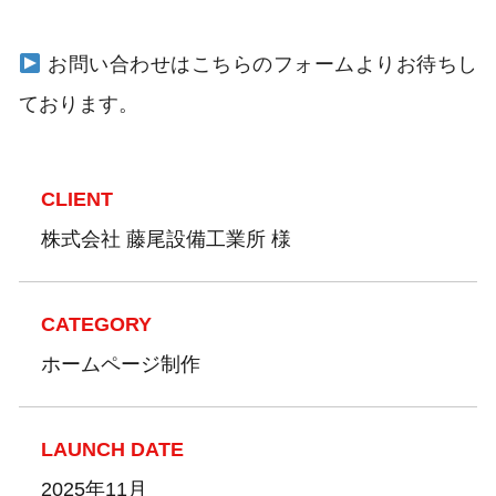
お問い合わせはこちらのフォームよりお待ちし
ております。
CLIENT
株式会社 藤尾設備工業所 様
CATEGORY
ホームページ制作
LAUNCH DATE
2025年11月