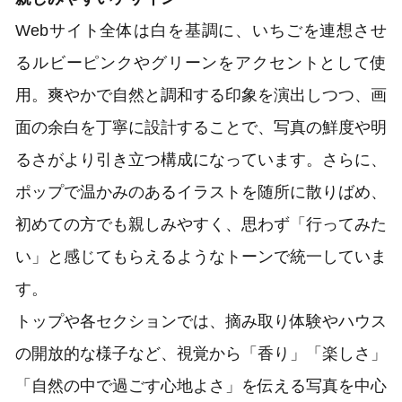
Webサイト全体は白を基調に、いちごを連想させ
るルビーピンクやグリーンをアクセントとして使
用。爽やかで自然と調和する印象を演出しつつ、画
面の余白を丁寧に設計することで、写真の鮮度や明
るさがより引き立つ構成になっています。さらに、
ポップで温かみのあるイラストを随所に散りばめ、
初めての方でも親しみやすく、思わず「行ってみた
い」と感じてもらえるようなトーンで統一していま
す。
トップや各セクションでは、摘み取り体験やハウス
の開放的な様子など、視覚から「香り」「楽しさ」
「自然の中で過ごす心地よさ」を伝える写真を中心