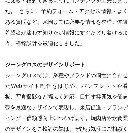
に比較・検討できるようにコンテンツを工夫しまし
た。 さらに、予約フォーム・アクセス情報・よく
ある質問など、来園までに必要な情報を整理。体験
希望者が迷わず知りたい情報にすぐたどり着けるよ
う、導線設計を最適化しました。
ジーングロスのデザインサポート
ジーングロスでは、業種やブランドの個性に合わせ
たWebサイト制作をはじめ、パンフレットや看
板、写真撮影など幅広く対応。目指す雰囲気や価値
観を最適なデザインで表現し、来店促進・ブランデ
ィング・信頼感向上につなげます。焼肉店や飲食業
のデザインをご検討の際は、ぜひお気軽にご相談く