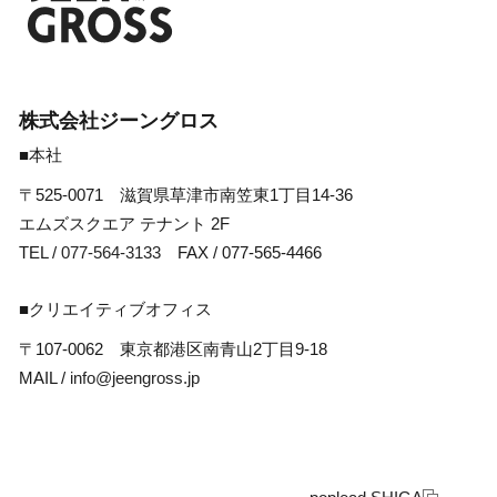
株式会社ジーングロス
■本社
〒525-0071 滋賀県草津市南笠東1丁目14-36
エムズスクエア テナント 2F
TEL /
077-564-3133
FAX / 077-565-4466
■クリエイティブオフィス
〒107-0062 東京都港区南青山2丁目9-18
MAIL /
info@jeengross.jp