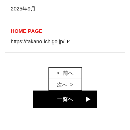
2025年9月
HOME PAGE
https://takano-ichigo.jp/
前へ
次へ
一覧へ