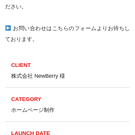
ださい。
お問い合わせはこちらのフォームよりお待ちし
ております。
CLIENT
株式会社 NewBerry 様
CATEGORY
ホームページ制作
LAUNCH DATE