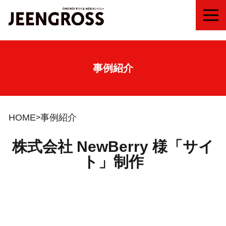
MEN
事例紹介
HOME
事例紹介
株式会社 NewBerry 様「サイ
ト」制作