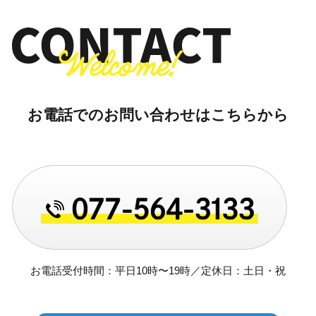
お電話でのお問い合わせはこちらから
お電話受付時間：平日10時〜19時／定休日：土日・祝