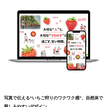
写真で伝える“いちご狩りのワクワク感”、自然体で
親しみやすいデザイン