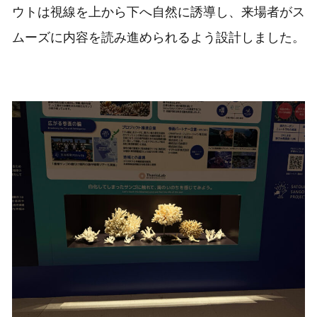
ウトは視線を上から下へ自然に誘導し、来場者がス
ムーズに内容を読み進められるよう設計しました。