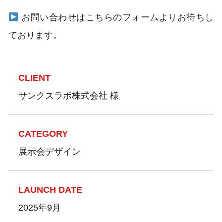
お問い合わせはこちらのフォームよりお待ちし
ております。
CLIENT
サンクスラボ株式会社 様
CATEGORY
展示会デザイン
LAUNCH DATE
2025年9月