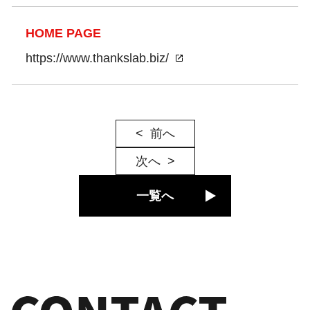
HOME PAGE
https://www.thankslab.biz/
前へ
次へ
一覧へ