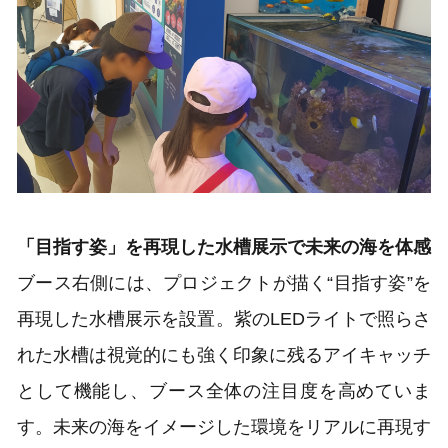
「目指す姿」を再現した水槽展示で未来の海を体感
ブース右側には、プロジェクトが描く“目指す姿”を
再現した水槽展示を設置。紫のLEDライトで照らさ
れた水槽は視覚的にも強く印象に残るアイキャッチ
として機能し、ブース全体の注目度を高めていま
す。未来の海をイメージした環境をリアルに再現す