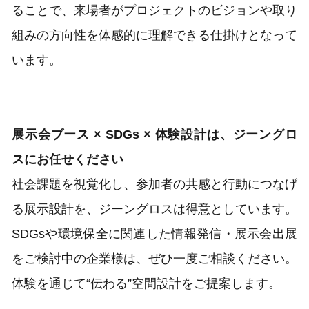
ることで、来場者がプロジェクトのビジョンや取り
組みの方向性を体感的に理解できる仕掛けとなって
います。
展示会ブース × SDGs × 体験設計は、ジーングロ
スにお任せください
社会課題を視覚化し、参加者の共感と行動につなげ
る展示設計を、ジーングロスは得意としています。
SDGsや環境保全に関連した情報発信・展示会出展
をご検討中の企業様は、ぜひ一度ご相談ください。
体験を通じて“伝わる”空間設計をご提案します。