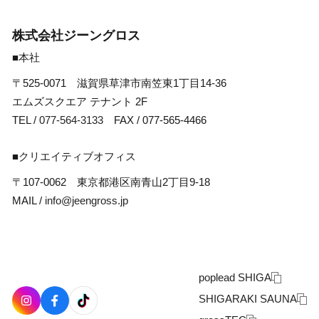
株式会社ジーングロス
■本社
〒525-0071 滋賀県草津市南笠東1丁目14-36
エムズスクエア テナント 2F
TEL /
077-564-3133
FAX / 077-565-4466
■クリエイティブオフィス
〒107-0062 東京都港区南青山2丁目9-18
MAIL /
info@jeengross.jp
poplead SHIGA
SHIGARAKI SAUNA