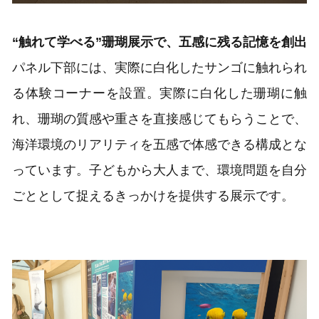
“触れて学べる”珊瑚展示で、五感に残る記憶を創出
パネル下部には、実際に白化したサンゴに触れられ
る体験コーナーを設置。実際に白化した珊瑚に触
れ、珊瑚の質感や重さを直接感じてもらうことで、
海洋環境のリアリティを五感で体感できる構成とな
っています。子どもから大人まで、環境問題を自分
ごととして捉えるきっかけを提供する展示です。