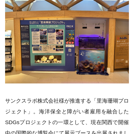
サンクスラボ株式会社様が推進する「里海珊瑚プロ
ジェクト」。海洋保全と障がい者雇用を融合した
SDGsプロジェクトの一環として、現在関西で開催
中の国際的な博覧会にて展示ブースを出展されまし