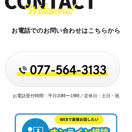
お電話でのお問い合わせはこちらから
お電話受付時間：平日10時〜19時／定休日：土日・祝