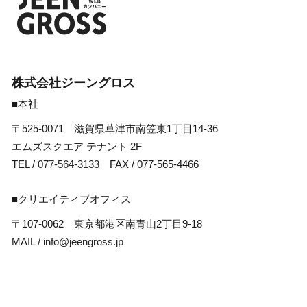
株式会社ジーングロス
■本社
〒525-0071 滋賀県草津市南笠東1丁目14-36
エムズスクエア テナント 2F
TEL /
077-564-3133
FAX / 077-565-4466
■クリエイティブオフィス
〒107-0062 東京都港区南青山2丁目9-18
MAIL /
info@jeengross.jp