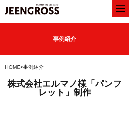
MEN
事例紹介
HOME
事例紹介
株式会社エルマノ様「パンフ
レット」制作