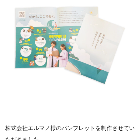
株式会社エルマノ様のパンフレットを制作させてい
ただきました。