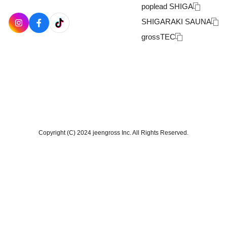
poplead SHIGA
SHIGARAKI SAUNA
grossTEC
Copyright (C) 2024 jeengross Inc. All Rights Reserved.