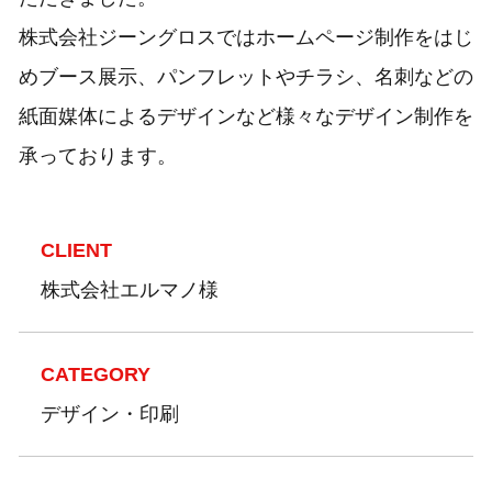
株式会社ジーングロスではホームページ制作をはじ
めブース展示、パンフレットやチラシ、名刺などの
紙面媒体によるデザインなど様々なデザイン制作を
承っております。
CLIENT
株式会社エルマノ様
CATEGORY
デザイン・印刷