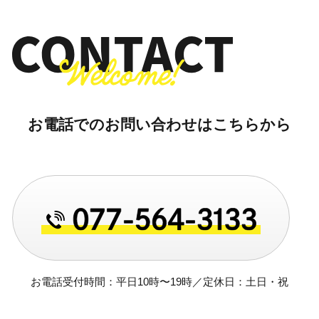
お電話でのお問い合わせはこちらから
お電話受付時間：平日10時〜19時／定休日：土日・祝