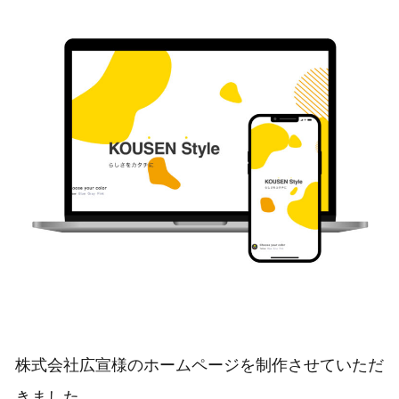
株式会社広宣様のホームページを制作させていただ
きました。