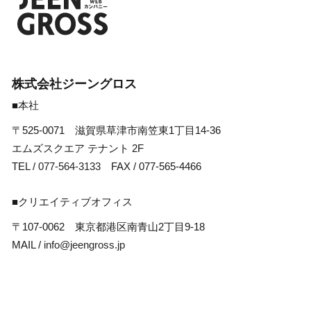
株式会社ジーングロス
■本社
〒525-0071 滋賀県草津市南笠東1丁目14-36
エムズスクエア テナント 2F
TEL /
077-564-3133
FAX / 077-565-4466
■クリエイティブオフィス
〒107-0062 東京都港区南青山2丁目9-18
MAIL /
info@jeengross.jp