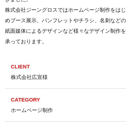
株式会社ジーングロスではホームページ制作をはじ
めブース展示、パンフレットやチラシ、名刺などの
紙面媒体によるデザインなど様々なデザイン制作を
承っております。
CLIENT
株式会社広宣様
CATEGORY
ホームページ制作