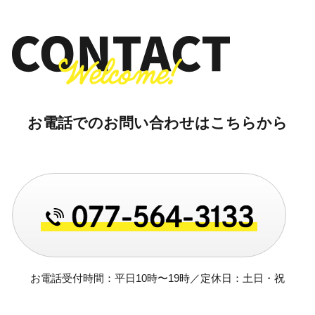
お電話でのお問い合わせはこちらから
お電話受付時間：平日10時〜19時／定休日：土日・祝