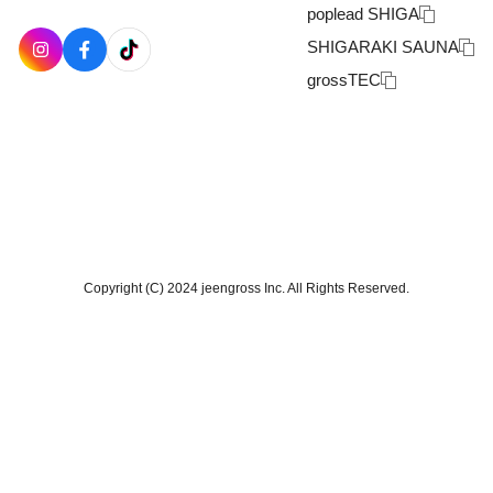
poplead SHIGA
SHIGARAKI SAUNA
grossTEC
Copyright (C) 2024 jeengross Inc. All Rights Reserved.