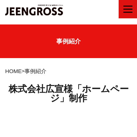
MEN
事例紹介
HOME
事例紹介
株式会社広宣様「ホームペー
ジ」制作