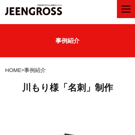
MEN
事例紹介
HOME
事例紹介
川もり様「名刺」制作