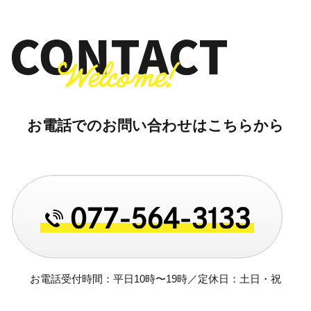
お電話でのお問い合わせはこちらから
お電話受付時間：平日10時〜19時／定休日：土日・祝