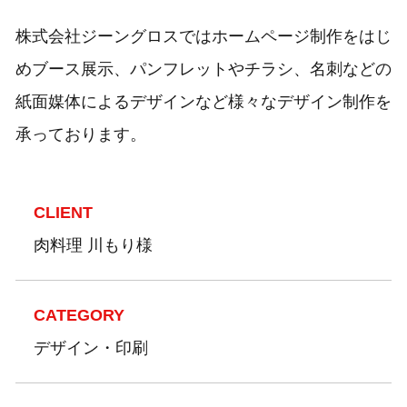
株式会社ジーングロスではホームページ制作をはじ
めブース展示、パンフレットやチラシ、名刺などの
紙面媒体によるデザインなど様々なデザイン制作を
承っております。
CLIENT
肉料理 川もり様
CATEGORY
デザイン・印刷