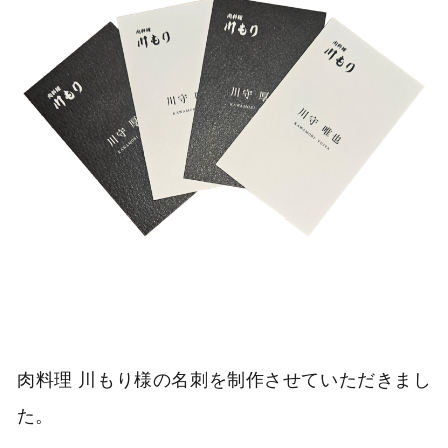
肉料理 川もり様の名刺を制作させていただきまし
た。