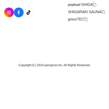
poplead SHIGA
SHIGARAKI SAUNA
grossTEC
Copyright (C) 2024 jeengross Inc. All Rights Reserved.