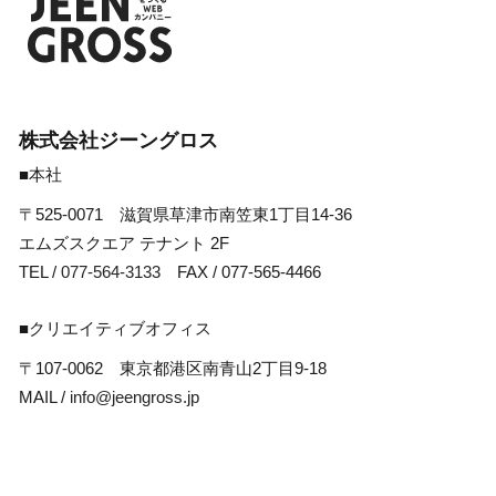
株式会社ジーングロス
■本社
〒525-0071 滋賀県草津市南笠東1丁目14-36
エムズスクエア テナント 2F
TEL /
077-564-3133
FAX / 077-565-4466
■クリエイティブオフィス
〒107-0062 東京都港区南青山2丁目9-18
MAIL /
info@jeengross.jp