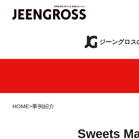
ジーングロス
HOME
事例紹介
Sweets 