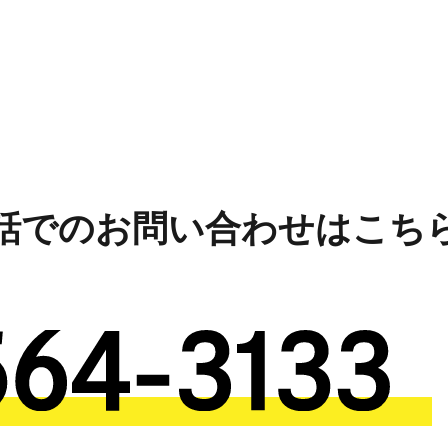
話でのお問い合わせはこち