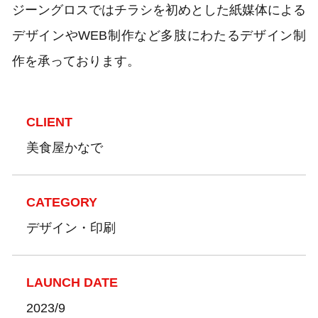
ジーングロスではチラシを初めとした紙媒体による
デザインやWEB制作など多肢にわたるデザイン制
作を承っております。
CLIENT
美食屋かなで
CATEGORY
デザイン・印刷
LAUNCH DATE
2023/9