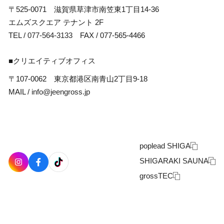
〒525-0071 滋賀県草津市南笠東1丁目14-36
エムズスクエア テナント 2F
TEL /
077-564-3133
FAX / 077-565-4466
■クリエイティブオフィス
〒107-0062 東京都港区南青山2丁目9-18
MAIL /
info@jeengross.jp
poplead SHIGA
SHIGARAKI SAUNA
grossTEC