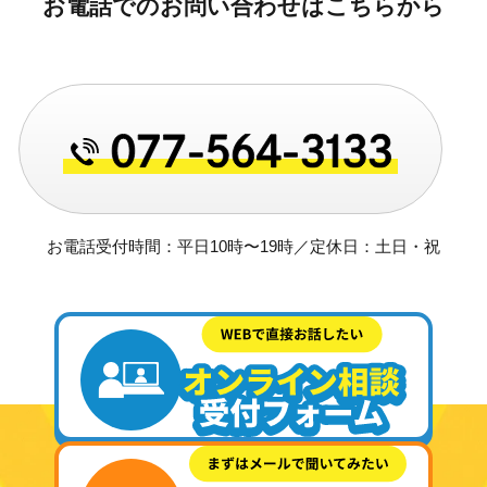
お電話でのお問い合わせはこちらから
お電話受付時間：平日10時〜19時／定休日：土日・祝