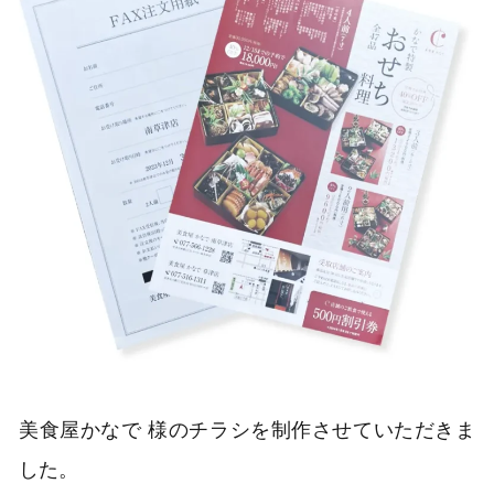
美食屋かなで 様のチラシを制作させていただきま
した。