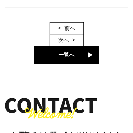
前へ
次へ
一覧へ