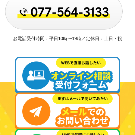
お電話受付時間：平日10時〜19時／定休日：土日・祝