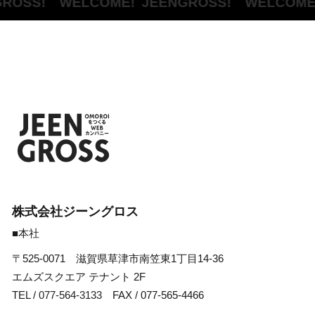
ROSS! WELCOME!
JEENGROSS! WELCOME
株式会社ジーングロス
■本社
〒525-0071 滋賀県草津市南笠東1丁目14-36
エムズスクエア テナント 2F
TEL /
077-564-3133
FAX / 077-565-4466