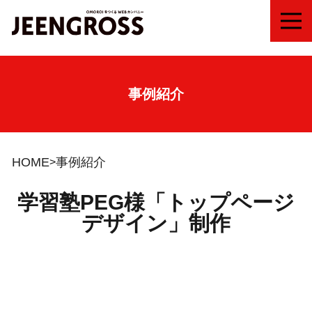
MEN
事例紹介
HOME
事例紹介
学習塾PEG様「トップページ
デザイン」制作