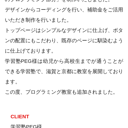
デザインからコーディングを行い、補助金をご活用
いただき制作を行いました。
トップページはシンプルなデザインに仕上げ、ボタ
ンの配置にもこだわり、既存のページに馴染むよう
に仕上げております。
学習塾PEG様は幼児から高校生までが通うことが
できる学習塾で、滋賀と京都に教室を展開しており
ます。
この度、プログラミング教室も追加されました。
CLIENT
学習塾PEG様