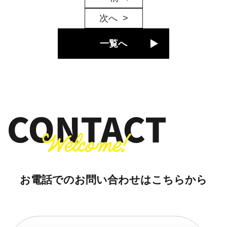
次へ
一覧へ
お電話でのお問い合わせはこちらから