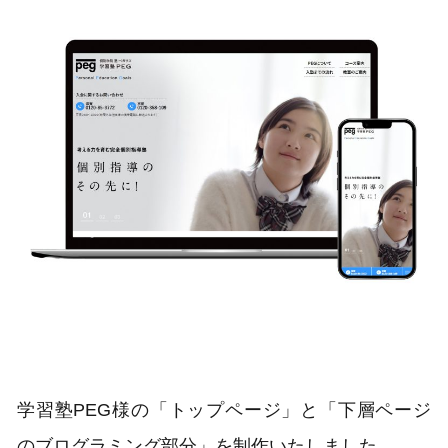
学習塾PEG様の「トップページ」と「下層ページ
のブログラミング部分」を制作いたしました。