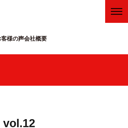
MENU
お客様の声
会社概要
ol.12