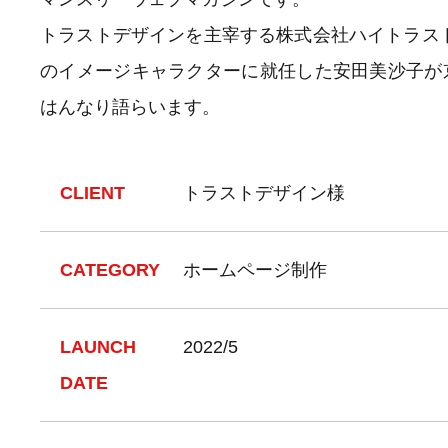
トラストデザインを主宰する株式会社ハイトラス
のイメージキャラクターに就任した安田美沙子が
はんなり語らいます。
CLIENT
トラストデザイン様
CATEGORY
ホームページ制作
LAUNCH
2022/5
DATE