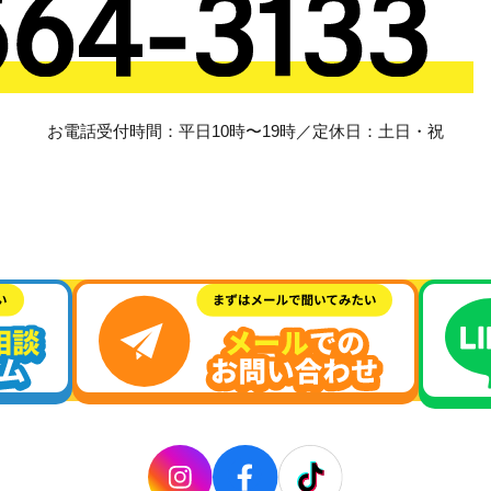
お電話受付時間：平日10時〜19時／定休日：土日・祝