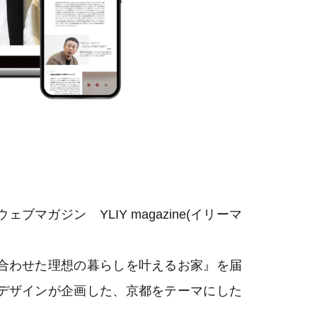
ガジン YLIY magazine(イリーマ
合わせた理想の暮らしを叶えるお家』を届
デザインが企画した、京都をテーマにした