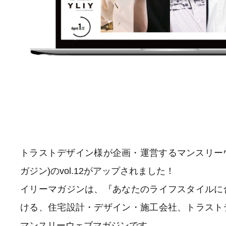
トラストデザイン様が企画・運営するマンスリーウェブマ
ガジン)のvol.12がアップされました！
イリーマガジンは、『あなたのライフスタイルに
ける、住宅設計・デザイン・施工会社、トラスト
マンスリーウェブマガジンです。