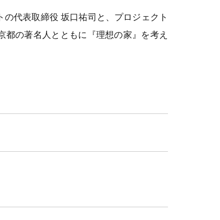
トの代表取締役 坂口祐司と、プロジェクト
京都の著名人とともに『理想の家』を考え