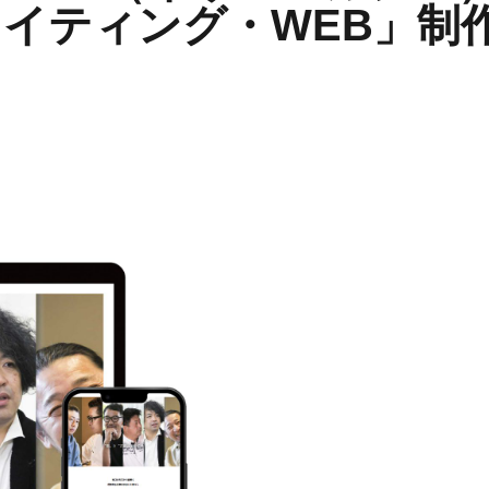
イティング・WEB」制