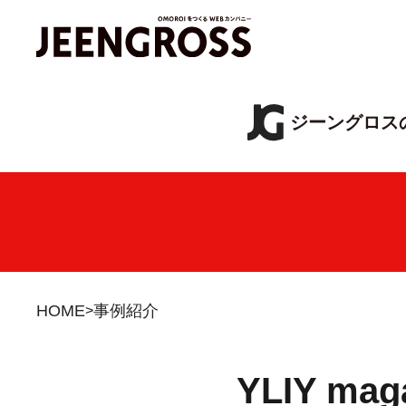
ジーングロス
HOME
事例紹介
YLIY m