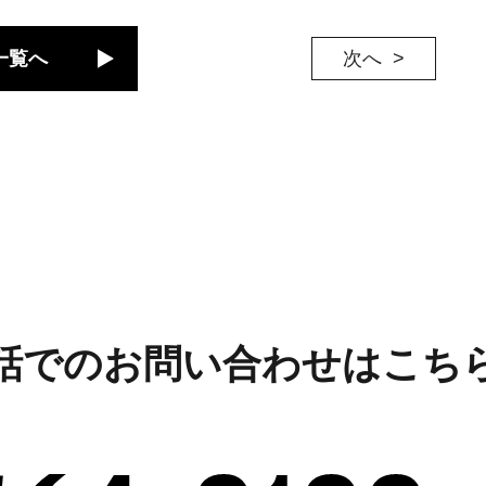
一覧へ
次へ
話でのお問い合わせはこち