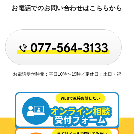
お電話でのお問い合わせはこちらから
お電話受付時間：平日10時〜19時／定休日：土日・祝