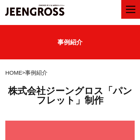
MEN
事例紹介
HOME
事例紹介
株式会社ジーングロス「パン
フレット」制作