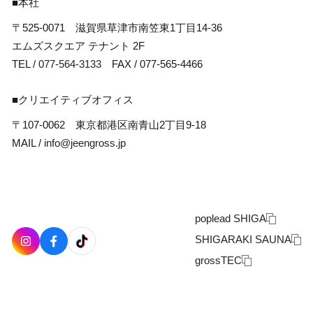
■本社
〒525-0071 滋賀県草津市南笠東1丁目14-36
エムズスクエア テナント 2F
TEL /
077-564-3133
FAX / 077-565-4466
■クリエイティブオフィス
〒107-0062 東京都港区南青山2丁目9-18
MAIL /
info@jeengross.jp
poplead SHIGA
SHIGARAKI SAUNA
grossTEC