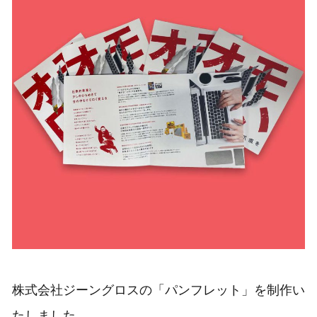
株式会社ジーングロスの「パンフレット」を制作い
たしました。