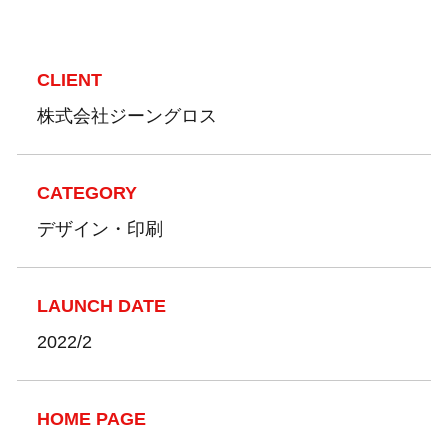
CLIENT
株式会社ジーングロス
CATEGORY
デザイン・印刷
LAUNCH DATE
2022/2
HOME PAGE