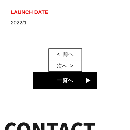
LAUNCH DATE
2022/1
前へ
次へ
一覧へ