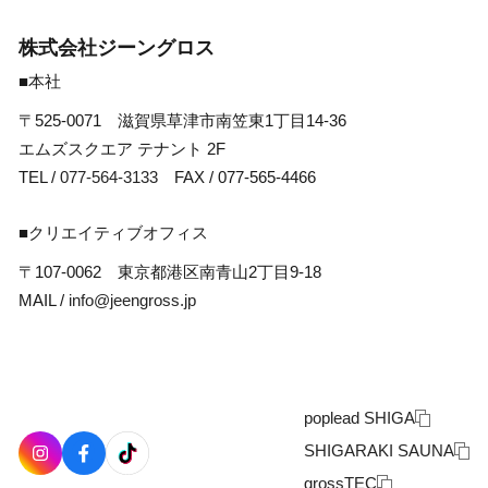
株式会社ジーングロス
■本社
〒525-0071 滋賀県草津市南笠東1丁目14-36
エムズスクエア テナント 2F
TEL /
077-564-3133
FAX / 077-565-4466
■クリエイティブオフィス
〒107-0062 東京都港区南青山2丁目9-18
MAIL /
info@jeengross.jp
poplead SHIGA
SHIGARAKI SAUNA
grossTEC