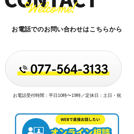
お電話でのお問い合わせはこちらから
お電話受付時間：平日10時〜19時／定休日：土日・祝