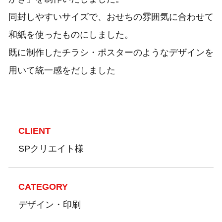
同封しやすいサイズで、おせちの雰囲気に合わせて
和紙を使ったものにしました。
既に制作したチラシ・ポスターのようなデザインを
用いて統一感をだしました
CLIENT
SPクリエイト様
CATEGORY
デザイン・印刷