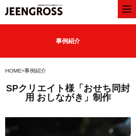
MEN
事例紹介
HOME
事例紹介
SPクリエイト様「おせち同封
用 おしながき」制作