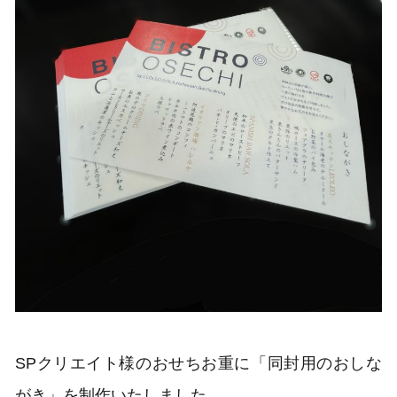
SPクリエイト様のおせちお重に「同封用のおしな
がき」を制作いたしました。