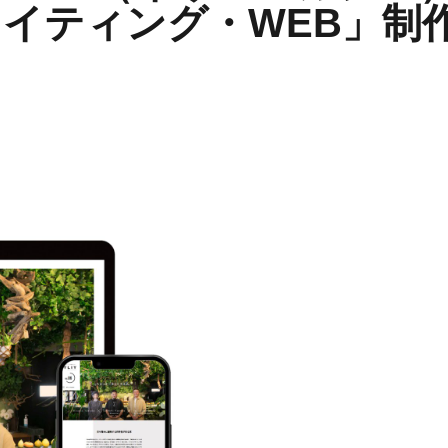
イティング・WEB」制