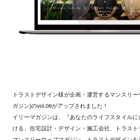
トラストデザイン様が企画・運営するマンスリーウェブマ
ガジン)のvol.06がアップされました！
イリーマガジンは、『あなたのライフスタイルに
ける、住宅設計・デザイン・施工会社、トラスト
マンスリーウェブマガジン。トラストデザインを