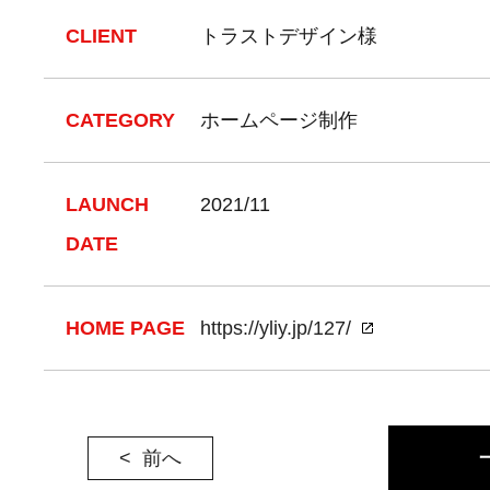
CLIENT
トラストデザイン様
CATEGORY
ホームページ制作
LAUNCH
2021/11
DATE
HOME PAGE
https://yliy.jp/127/
前へ