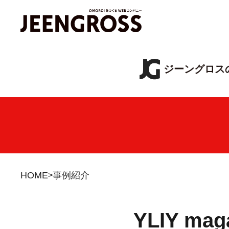
ジーングロス
HOME
事例紹介
YLIY m