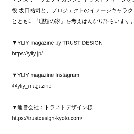
役 坂口祐司と、プロジェクトのイメージキャラ
とともに『理想の家』を考えはんなり語らいます
▼YLIY magazine by TRUST DESIGN
https://yliy.jp/
▼YLIY magazine Instagram
@yliy_magazine
▼運営会社：トラストデザイン様
https://trustdesign-kyoto.com/