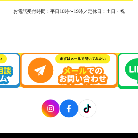
お電話受付時間：平日10時〜19時／定休日：土日・祝