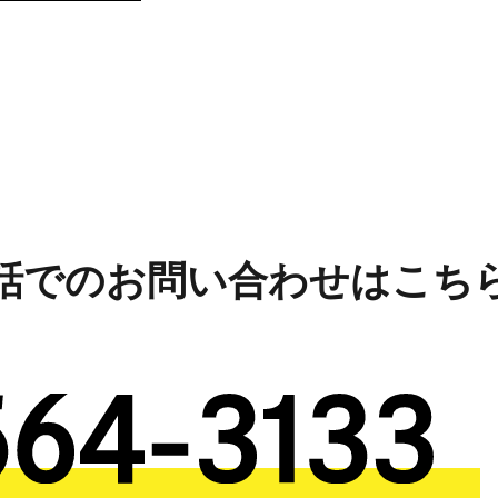
話でのお問い合わせはこち