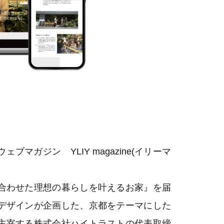
ガジン YLIY magazine(イリーマ
合わせた理想の暮らしを叶えるお家』を届
デザインが企画した、京都をテーマにした
主宰する株式会社ハイトラストの代表取締