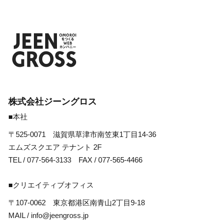
株式会社ジーングロス
■本社
〒525-0071 滋賀県草津市南笠東1丁目14-36
エムズスクエア テナント 2F
TEL /
077-564-3133
FAX / 077-565-4466
■クリエイティブオフィス
〒107-0062 東京都港区南青山2丁目9-18
MAIL /
info@jeengross.jp