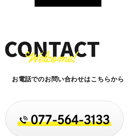
お電話でのお問い合わせはこちらから