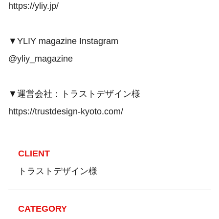
https://yliy.jp/
▼YLIY magazine Instagram
@yliy_magazine
▼運営会社：トラストデザイン様
https://trustdesign-kyoto.com/
CLIENT
トラストデザイン様
CATEGORY