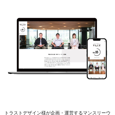
トラストデザイン様が企画・運営するマンスリーウ