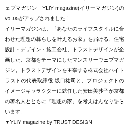
ェブマガジン YLIY magazine(イリーマガジン)の
vol.05がアップされました！
イリーマガジンは、『あなたのライフスタイルに合
わせた理想の暮らしを叶えるお家』を届ける、住宅
設計・デザイン・施工会社、トラストデザインが企
画した、京都をテーマにしたマンスリーウェブマガ
ジン。トラストデザインを主宰する株式会社ハイト
ラストの代表取締役 坂口祐司と、プロジェクトの
イメージキャラクターに就任した安田美沙子が京都
の著名人とともに『理想の家』を考えはんなり語ら
います。
▼YLIY magazine by TRUST DESIGN