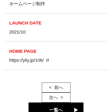
ホームページ制作
LAUNCH DATE
2021/10
HOME PAGE
https://yliy.jp/106/
前へ
次へ
一覧へ