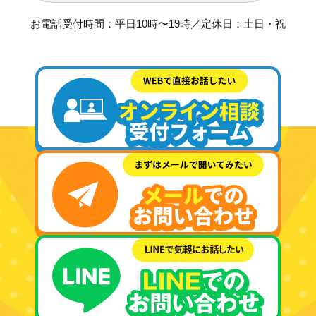
お電話受付時間：平日10時〜19時／定休日：土日・祝