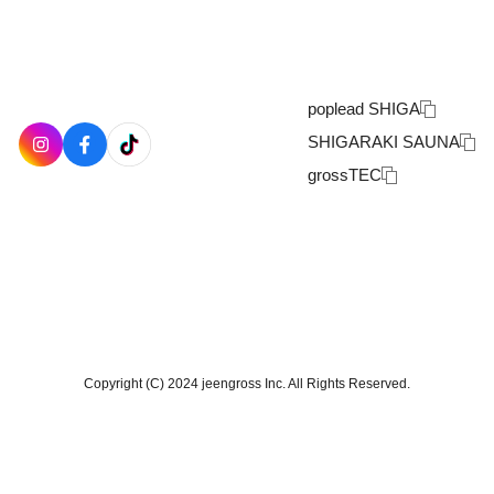
poplead SHIGA
SHIGARAKI SAUNA
grossTEC
Copyright (C) 2024 jeengross Inc. All Rights Reserved.