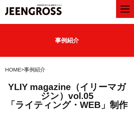
MEN
事例紹介
HOME
事例紹介
YLIY magazine（イリーマガ
ジン）vol.05
「ライティング・WEB」制作