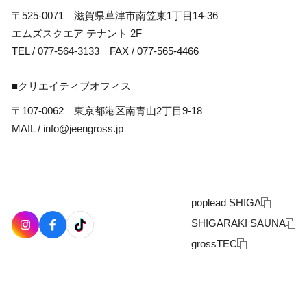
〒525-0071 滋賀県草津市南笠東1丁目14-36
エムズスクエア テナント 2F
TEL /
077-564-3133
FAX / 077-565-4466
■クリエイティブオフィス
〒107-0062 東京都港区南青山2丁目9-18
MAIL /
info@jeengross.jp
poplead SHIGA
SHIGARAKI SAUNA
grossTEC