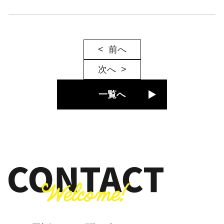
前へ
次へ
一覧へ