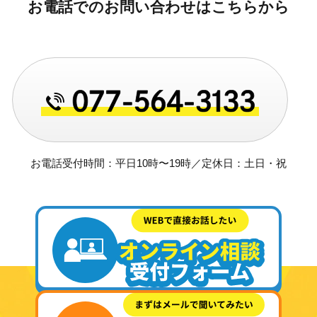
お電話でのお問い合わせはこちらから
お電話受付時間：平日10時〜19時／定休日：土日・祝