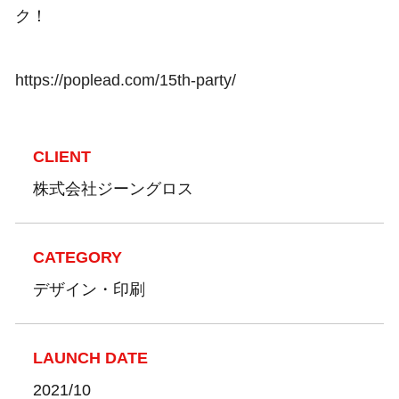
ク！
https://poplead.com/15th-party/
CLIENT
株式会社ジーングロス
CATEGORY
デザイン・印刷
LAUNCH DATE
2021/10