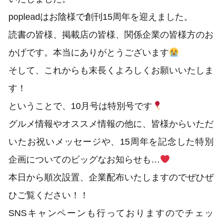
popleadはお陰様で創刊15周年を迎えました。
読書の皆様、掲載店の皆様、関係企業の皆様方のお
かげです。本当にありがとうございます
そして、これからも末長くよろしくお願いいたしま
す！
ということで、10月号は特別号です
グルメ情報やオススメ情報の他に、皆様からいただ
いたお祝いメッセージや、15周年を記念した特別
企画についてのビッグなお知らせも…
本日から順次設置、企業配布いたしますのでぜひぜ
ひご覧ください！！
SNSキャンペーンも行っておりますのでチェッ