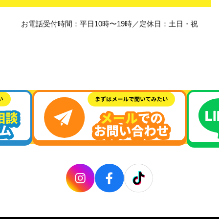
お電話受付時間：平日10時〜19時／定休日：土日・祝