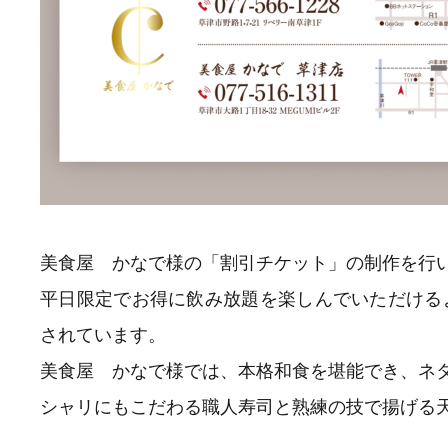
美食屋 かなで様の「割引チケット」の制作を行
平日限定でお得に飲み放題を楽しんでいただける
されています。
美食屋 かなで様では、本格和食を堪能でき、ネ
シャリにもこだわる職人寿司と熟練の技で揚げる