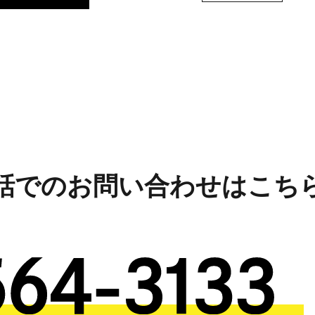
話でのお問い合わせはこち