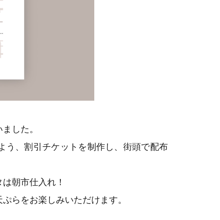
いました。
よう、割引チケットを制作し、街頭で配布
タは朝市仕入れ！
天ぷらをお楽しみいただけます。