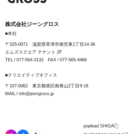
株式会社ジーングロス
■本社
〒525-0071 滋賀県草津市南笠東1丁目14-36
エムズスクエア テナント 2F
TEL /
077-564-3133
FAX / 077-565-4466
■クリエイティブオフィス
〒107-0062 東京都港区南青山2丁目9-18
MAIL /
info@jeengross.jp
poplead SHIGA