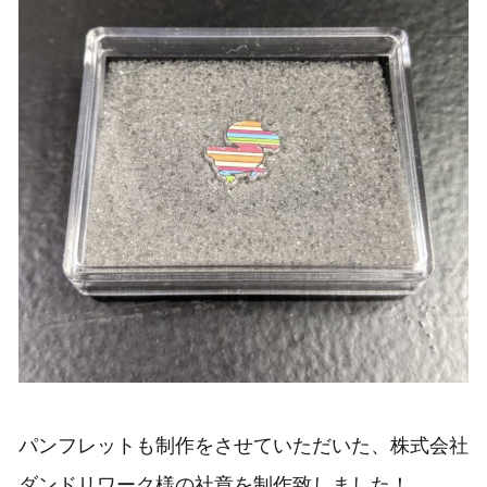
パンフレットも制作をさせていただいた、株式会社
ダンドリワーク様の社章を制作致しました！