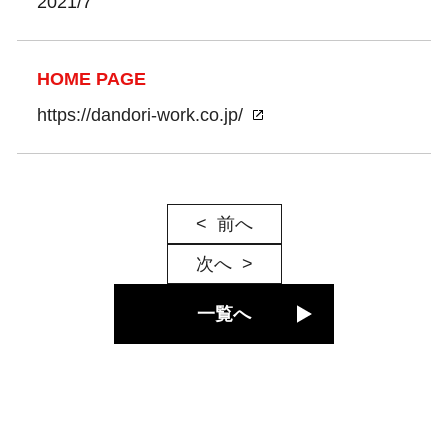
2021/7
HOME PAGE
https://dandori-work.co.jp/
前へ
次へ
一覧へ