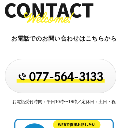
お電話でのお問い合わせはこちらから
お電話受付時間：平日10時〜19時／定休日：土日・祝