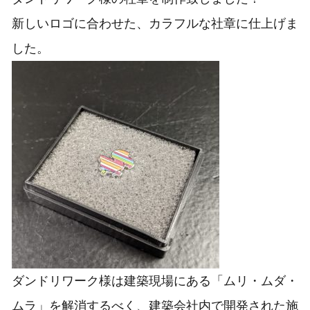
新しいロゴに合わせた、カラフルな社章に仕上げま
した。
ダンドリワーク様は建築現場にある「​ムリ・ムダ・
ムラ」を解消するべく、建築会社内で開発された施