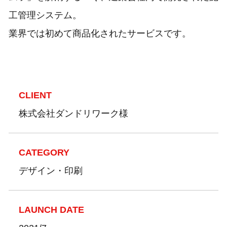
工管理システム。
業界では初めて商品化されたサービスです。
CLIENT
株式会社ダンドリワーク様
CATEGORY
デザイン・印刷
LAUNCH DATE