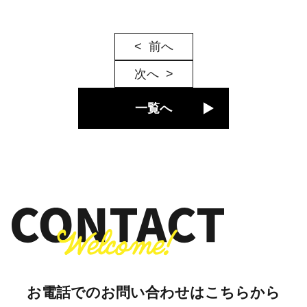
前へ
次へ
一覧へ
お電話でのお問い合わせはこちらから