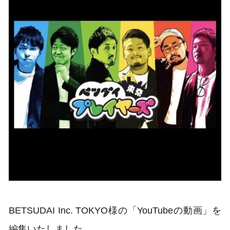
BETSUDAI Inc. TOKYO様の「YouTubeの動画」を
編集いたしました。