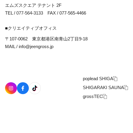
エムズスクエア テナント 2F
TEL /
077-564-3133
FAX / 077-565-4466
■クリエイティブオフィス
〒107-0062 東京都港区南青山2丁目9-18
MAIL /
info@jeengross.jp
poplead SHIGA
SHIGARAKI SAUNA
grossTEC