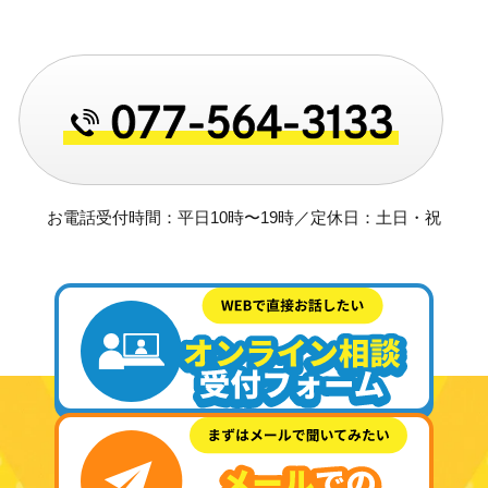
お電話受付時間：平日10時〜19時／定休日：土日・祝