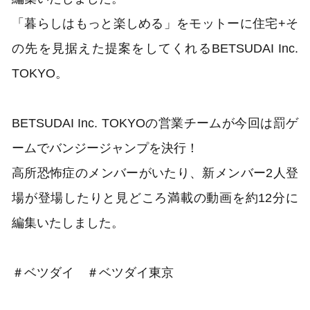
「暮らしはもっと楽しめる」をモットーに住宅+そ
の先を見据えた提案をしてくれるBETSUDAI Inc.
TOKYO。
BETSUDAI Inc. TOKYOの営業チームが今回は罰ゲ
ームでバンジージャンプを決行！
高所恐怖症のメンバーがいたり、新メンバー2人登
場が登場したりと見どころ満載の動画を約12分に
編集いたしました。
＃ベツダイ ＃ベツダイ東京