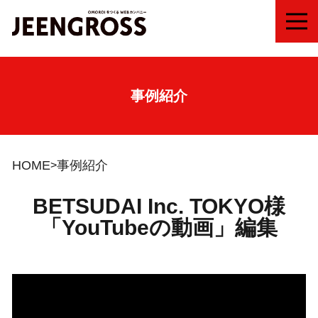
MEN
事例紹介
HOME
事例紹介
BETSUDAI Inc. TOKYO様
「YouTubeの動画」編集