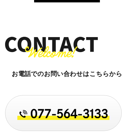
お電話でのお問い合わせはこちらから