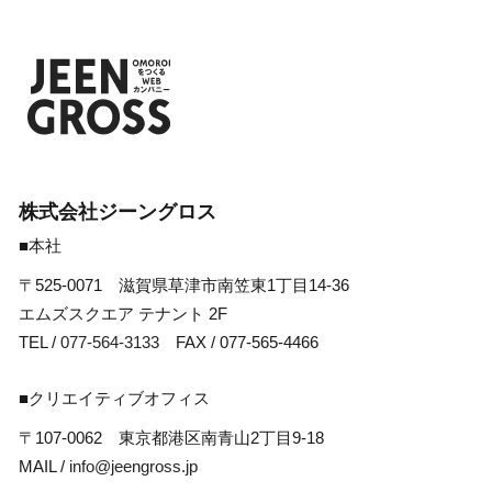
株式会社ジーングロス
■本社
〒525-0071 滋賀県草津市南笠東1丁目14-36
エムズスクエア テナント 2F
TEL /
077-564-3133
FAX / 077-565-4466
■クリエイティブオフィス
〒107-0062 東京都港区南青山2丁目9-18
MAIL /
info@jeengross.jp