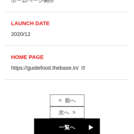
ホームページ制作
LAUNCH DATE
2020/12
HOME PAGE
https://guidefood.thebase.in/
前へ
次へ
一覧へ