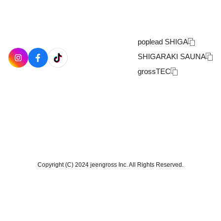
poplead SHIGA
SHIGARAKI SAUNA
grossTEC
Copyright (C) 2024 jeengross Inc. All Rights Reserved.