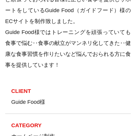
ートをしているGuide Food（ガイドフード）様の
ECサイトを制作致しました。
Guide Food様ではトレーニングを頑張っていても
食事で悩む‥食事の献立がマンネリ化してきた‥健
康な食事習慣を作りたいなど悩んでおられる方に食
事を提供しています！
CLIENT
Guide Food様
CATEGORY