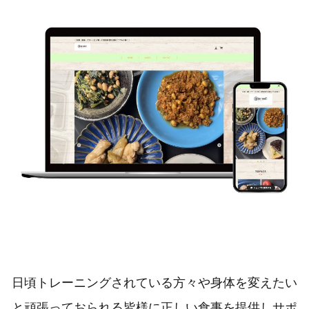
日頃トレーニングされている方々や身体を変えたい
と頑張っておられる皆様に正しい食事を提供しサポ