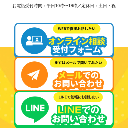
お電話受付時間：平日10時〜19時／定休日：土日・祝