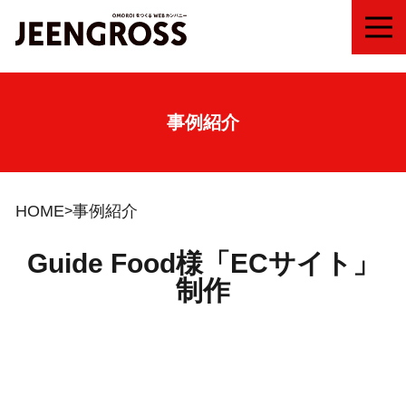
MEN
事例紹介
HOME
事例紹介
Guide Food様「ECサイト」
制作