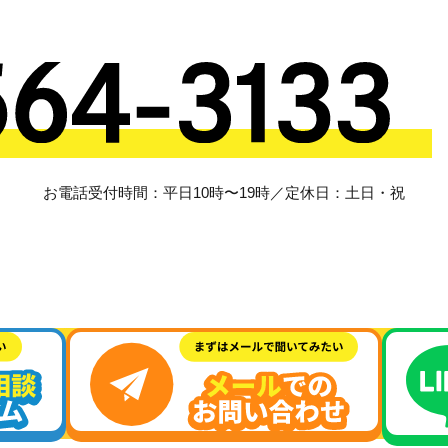
お電話受付時間：平日10時〜19時／定休日：土日・祝