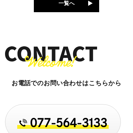
一覧へ
お電話でのお問い合わせはこちらから