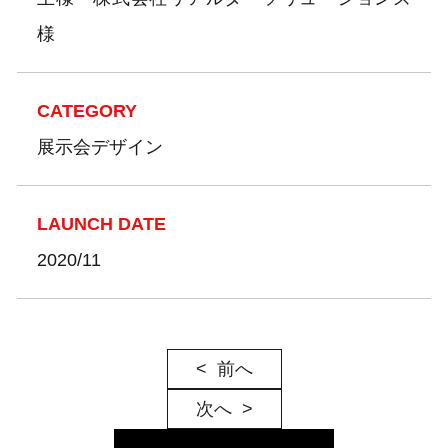
様
CATEGORY
展示会デザイン
LAUNCH DATE
2020/11
前へ
次へ