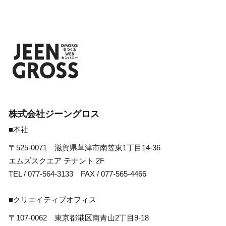
株式会社ジーングロス
■本社
〒525-0071 滋賀県草津市南笠東1丁目14-36
エムズスクエア テナント 2F
TEL /
077-564-3133
FAX / 077-565-4466
■クリエイティブオフィス
〒107-0062 東京都港区南青山2丁目9-18