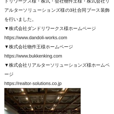
ドリワークス様・株式・会社物件王様・株式会社リ
アルターソリューションズ様の3社合同ブース装飾
を行いました。
▼株式会社ダンドリワークス様ホームページ
https://www.dandoli-works.com
▼株式会社物件王様ホームページ
https://www.bukkenking.com
▼株式会社リアルターソリューションズ様ホームペ
ージ
https://realtor-solutions.co.jp