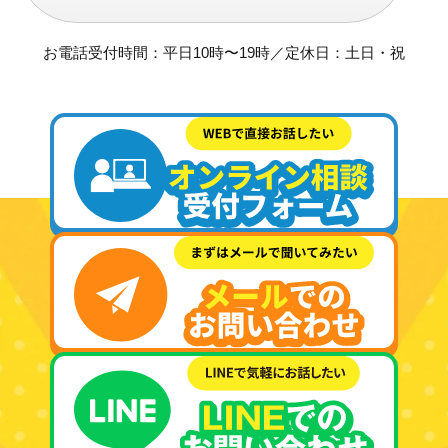
お電話受付時間：平日10時〜19時／定休日：土日・祝