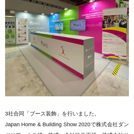
3社合同「ブース装飾」を行いました。
Japan Home & Building Show 2020で株式会社ダン