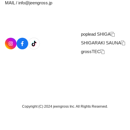
MAIL /
info@jeengross.jp
poplead SHIGA
SHIGARAKI SAUNA
grossTEC
Copyright (C) 2024 jeengross Inc. All Rights Reserved.