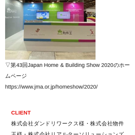
▽第43回Japan Home & Building Show 2020のホー
ムページ
https://www.jma.or.jp/homeshow/2020/
CLIENT
株式会社ダンドリワークス様・株式会社物件
王様・株式会社リアルターソリューションズ