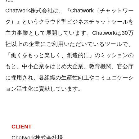
ChatWork株式会社は、『Chatwork（チャットワー
ク）』というクラウド型ビジネスチャットツールを
主力事業として展開しています。Chatworkは30万
社以上の企業にご利用いただいているツールで、
「働くをもっと楽しく、創造的に」のミッションの
もと、中小企業をはじめ大企業、教育機関、官公庁
に採用され、各組織の生産性向上やコミュニケーシ
ョン活性化に貢献しています。
CLIENT
Chatwork株式会社様