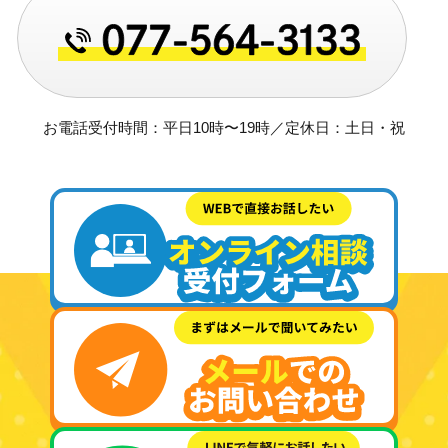
お電話受付時間：平日10時〜19時／定休日：土日・祝