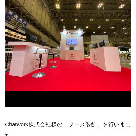
Chatwork株式会社様の「ブース装飾」を行いまし
た。