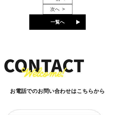
次へ
一覧へ
お電話でのお問い合わせはこちらから