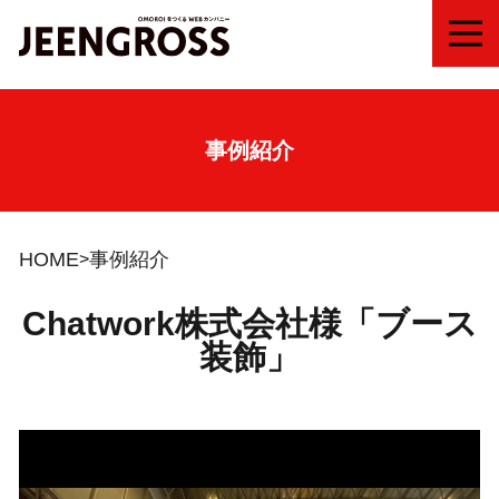
MEN
事例紹介
HOME
事例紹介
Chatwork株式会社様「ブース
装飾」