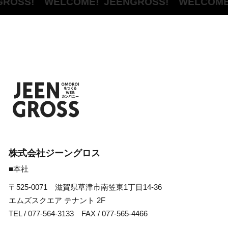
ROSS! WELCOME!
JEENGROSS! WELCOME
株式会社ジーングロス
■本社
〒525-0071 滋賀県草津市南笠東1丁目14-36
エムズスクエア テナント 2F
TEL /
077-564-3133
FAX / 077-565-4466