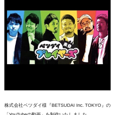
株式会社ベツダイ様『BETSUDAI Inc. TOKYO』の
「YouTubeの動画」を制作いたしました。