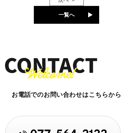
次へ
一覧へ
お電話でのお問い合わせはこちらから