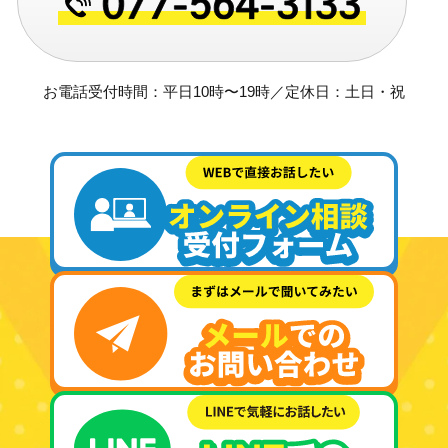
お電話受付時間：平日10時〜19時／定休日：土日・祝