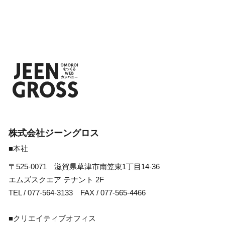
株式会社ジーングロス
■本社
〒525-0071 滋賀県草津市南笠東1丁目14-36
エムズスクエア テナント 2F
TEL /
077-564-3133
FAX / 077-565-4466
■クリエイティブオフィス