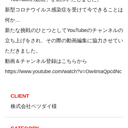
新型コロナウイルス感染症を受けて今できることは
何か…
新たな挑戦のひとつとしてYouTubeのチャンネルの
立ち上げをされ、その際の動画編集に協力させてい
ただきました。
動画＆チャンネル登録はこちらから
https://www.youtube.com/watch?v=Ow4maQpcdNc
CLIENT
株式会社ベツダイ様