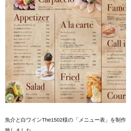
魚介と白ワインThe1502様の「メニュー表」を制作
致しました。