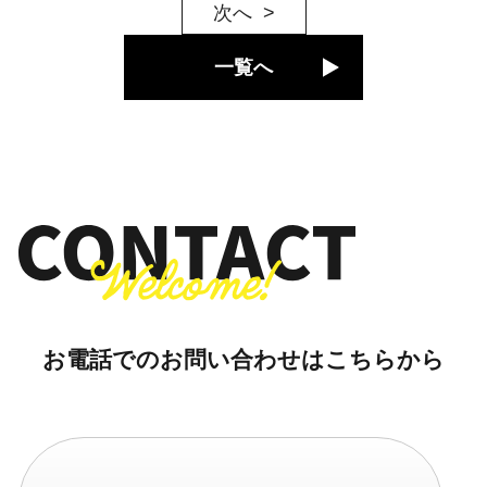
次へ
一覧へ
お電話でのお問い合わせはこちらから