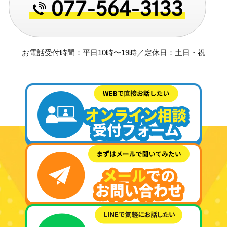
お電話受付時間：平日10時〜19時／定休日：土日・祝