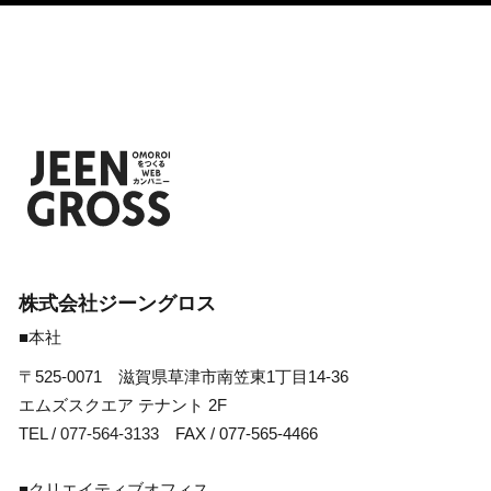
株式会社ジーングロス
■本社
〒525-0071 滋賀県草津市南笠東1丁目14-36
エムズスクエア テナント 2F
TEL /
077-564-3133
FAX / 077-565-4466
■クリエイティブオフィス