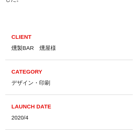
CLIENT
燻製BAR 燻屋様
CATEGORY
デザイン・印刷
LAUNCH DATE
2020/4