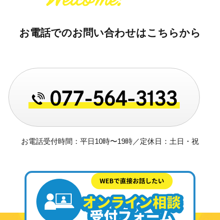
お電話でのお問い合わせはこちらから
お電話受付時間：平日10時〜19時／定休日：土日・祝