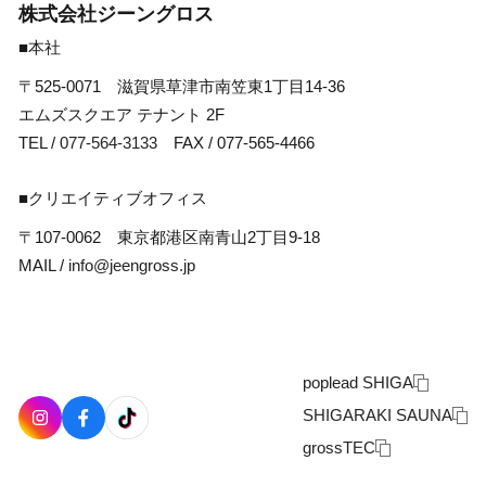
株式会社ジーングロス
■本社
〒525-0071 滋賀県草津市南笠東1丁目14-36
エムズスクエア テナント 2F
TEL /
077-564-3133
FAX / 077-565-4466
■クリエイティブオフィス
〒107-0062 東京都港区南青山2丁目9-18
MAIL /
info@jeengross.jp
poplead SHIGA
SHIGARAKI SAUNA
grossTEC