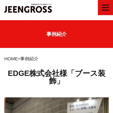
MEN
事例紹介
HOME
事例紹介
EDGE株式会社様「ブース装
飾」