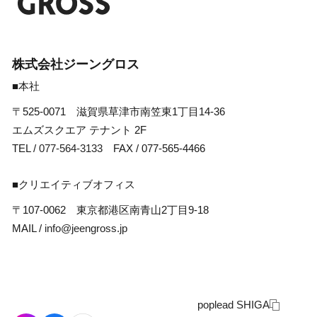
株式会社ジーングロス
■本社
〒525-0071 滋賀県草津市南笠東1丁目14-36
エムズスクエア テナント 2F
TEL /
077-564-3133
FAX / 077-565-4466
■クリエイティブオフィス
〒107-0062 東京都港区南青山2丁目9-18
MAIL /
info@jeengross.jp
poplead SHIGA