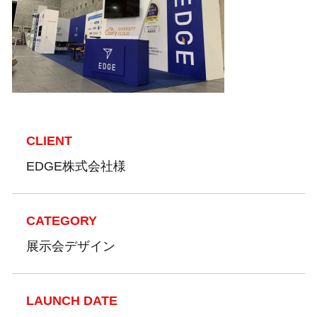
CLIENT
EDGE株式会社様
CATEGORY
展示会デザイン
LAUNCH DATE