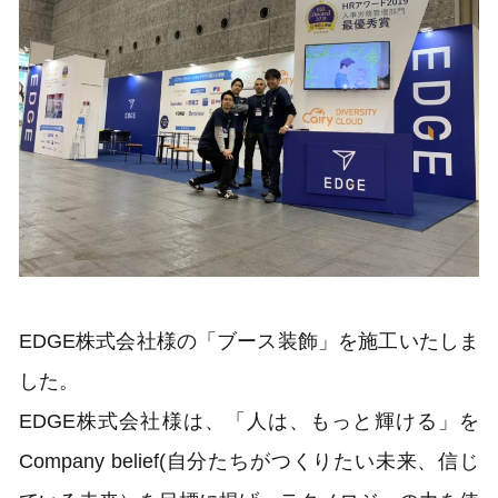
EDGE株式会社様の「ブース装飾」を施工いたしま
した。
EDGE株式会社様は、「人は、もっと輝ける」を
Company belief(自分たちがつくりたい未来、信じ