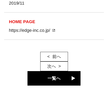
2019/11
HOME PAGE
https://edge-inc.co.jp/
前へ
次へ
一覧へ