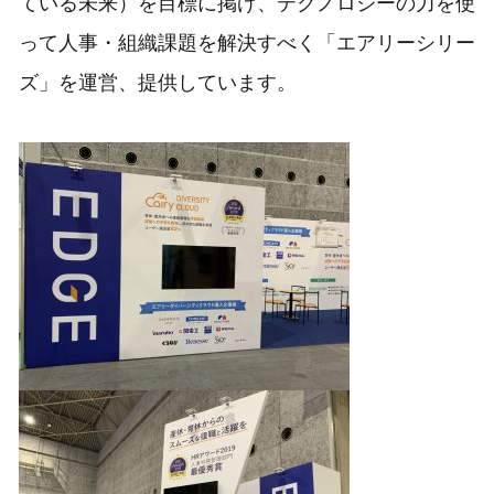
ている未来）を目標に掲げ、テクノロジーの力を使
って人事・組織課題を解決すべく「エアリーシリー
ズ」を運営、提供しています。