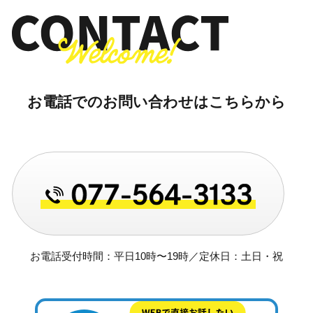
お電話でのお問い合わせはこちらから
お電話受付時間：平日10時〜19時／定休日：土日・祝