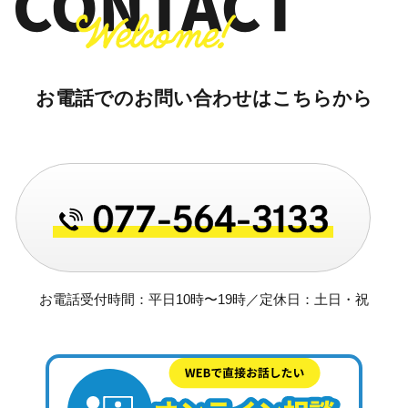
お電話でのお問い合わせはこちらから
お電話受付時間：平日10時〜19時／定休日：土日・祝