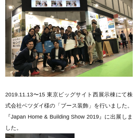
2019.11.13〜15 東京ビッグサイト西展示棟にて株
式会社ベツダイ様の「ブース装飾」を行いました。
『Japan Home & Building Show 2019』に出展しま
した。