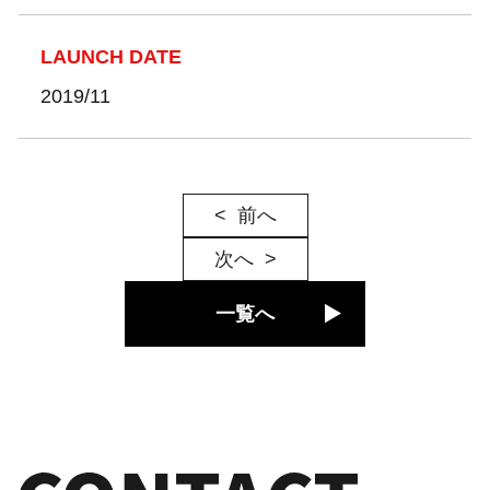
LAUNCH DATE
2019/11
前へ
次へ
一覧へ