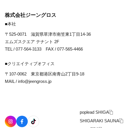
株式会社ジーングロス
■本社
〒525-0071 滋賀県草津市南笠東1丁目14-36
エムズスクエア テナント 2F
TEL /
077-564-3133
FAX / 077-565-4466
■クリエイティブオフィス
〒107-0062 東京都港区南青山2丁目9-18
MAIL /
info@jeengross.jp
poplead SHIGA
SHIGARAKI SAUNA