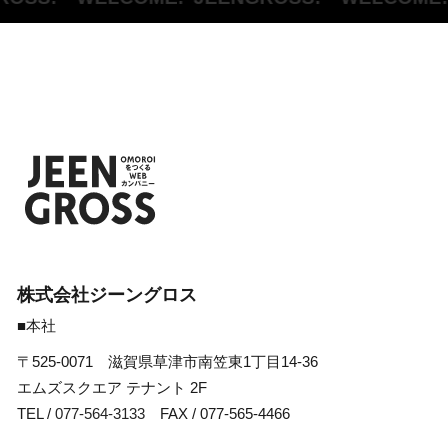
株式会社ジーングロス
■本社
〒525-0071 滋賀県草津市南笠東1丁目14-36
エムズスクエア テナント 2F
TEL /
077-564-3133
FAX / 077-565-4466