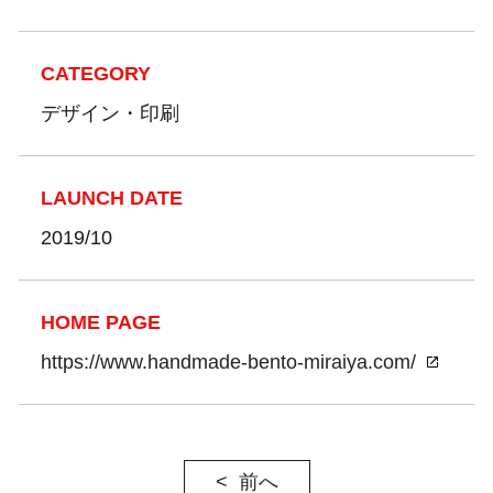
CATEGORY
デザイン・印刷
LAUNCH DATE
2019/10
HOME PAGE
https://www.handmade-bento-miraiya.com/
前へ