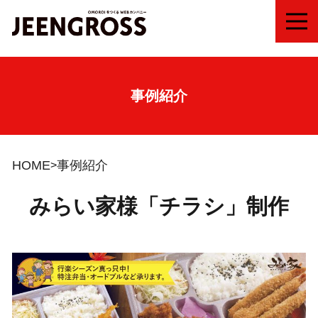
MEN
事例紹介
HOME
事例紹介
みらい家様「チラシ」制作