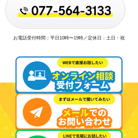
お電話受付時間：平日10時〜19時／定休日：土日・祝