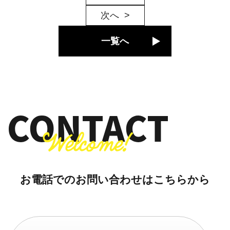
次へ
一覧へ
お電話でのお問い合わせはこちらから