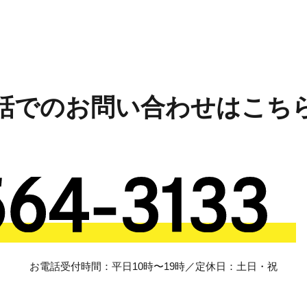
話でのお問い合わせはこち
お電話受付時間：平日10時〜19時／定休日：土日・祝