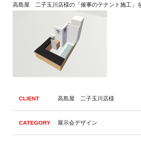
高島屋 二子玉川店様の「催事のテナント施工」
CLIENT
高島屋 二子玉川店様
CATEGORY
展示会デザイン