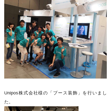
Unipos株式会社様の「ブース装飾」を行いまし
た。