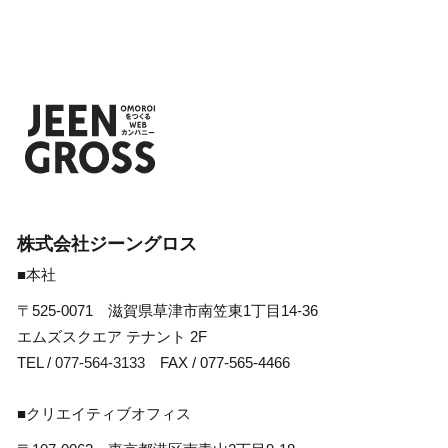
株式会社ジーングロス
■本社
〒525-0071 滋賀県草津市南笠東1丁目14-36
エムズスクエア テナント 2F
TEL /
077-564-3133
FAX / 077-565-4466
■クリエイティブオフィス