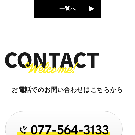
一覧へ
お電話でのお問い合わせはこちらから