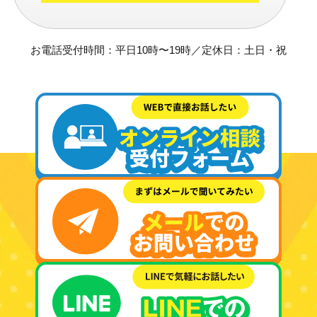
お電話受付時間：平日10時〜19時／定休日：土日・祝