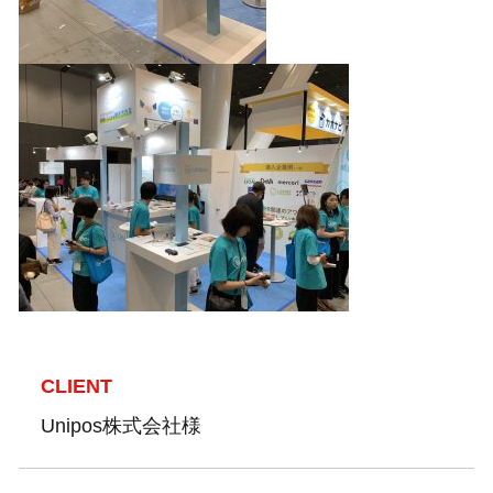
CLIENT
Unipos株式会社様