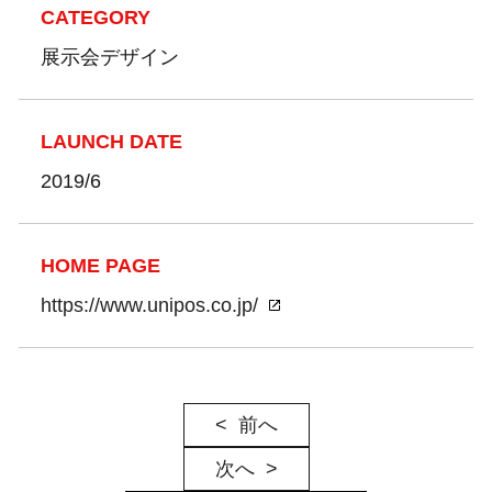
CATEGORY
展示会デザイン
LAUNCH DATE
2019/6
HOME PAGE
https://www.unipos.co.jp/
前へ
次へ