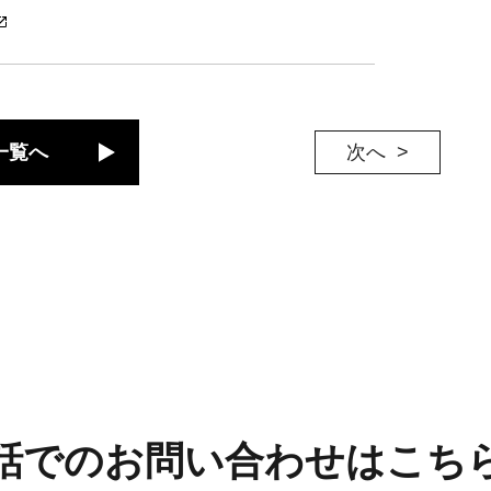
一覧へ
次へ
話でのお問い合わせはこち