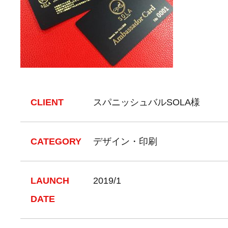
CLIENT
スパニッシュバルSOLA様
CATEGORY
デザイン・印刷
LAUNCH
2019/1
DATE