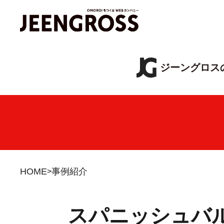
ジーングロス
HOME
事例紹介
スパニッシュバル