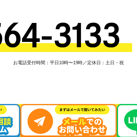
お電話受付時間：平日10時〜19時／定休日：土日・祝