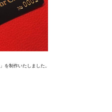
ド」を制作いたしました。