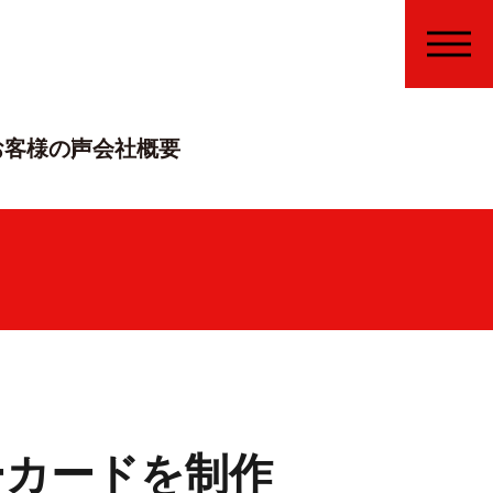
MENU
お客様の声
会社概要
ーカードを制作