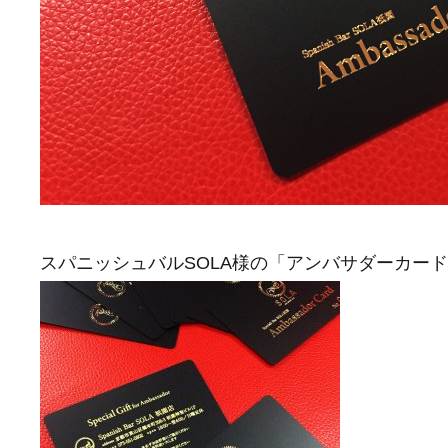
スパニッシュバルSOLA様の「アンバサダーカー