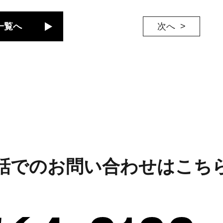
一覧へ
次へ
話でのお問い合わせはこち