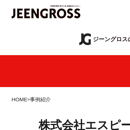
ジーングロス
HOME
事例紹介
株式会社エスピ