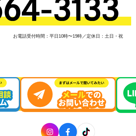
お電話受付時間：平日10時〜19時／定休日：土日・祝