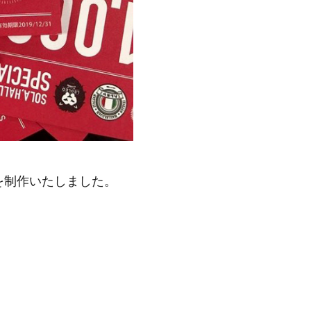
を制作いたしました。