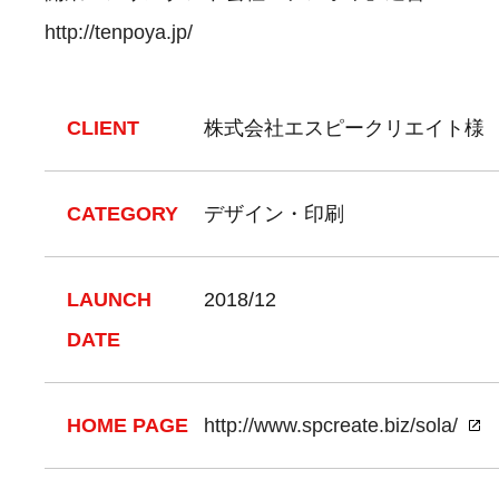
http://tenpoya.jp/
CLIENT
株式会社エスピークリエイト様
CATEGORY
デザイン・印刷
LAUNCH
2018/12
DATE
HOME PAGE
http://www.spcreate.biz/sola/