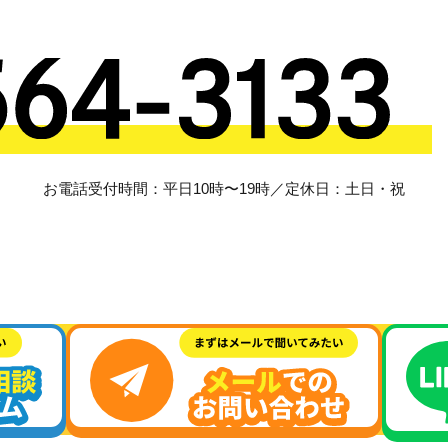
お電話受付時間：平日10時〜19時／定休日：土日・祝