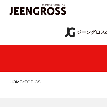
ジーングロス
HOME
TOPICS