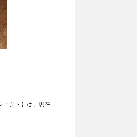
ロジェクト】は、現在