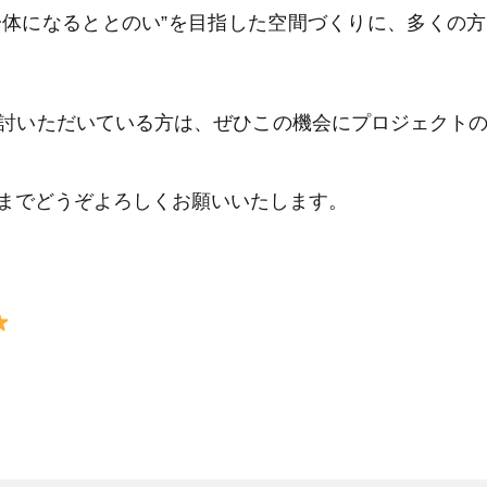
と一体になるととのい”を目指した空間づくりに、多くの
討いただいている方は、ぜひこの機会にプロジェクト
までどうぞよろしくお願いいたします。