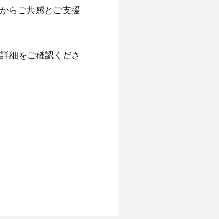
方からご共感とご支援
の詳細をご確認くださ