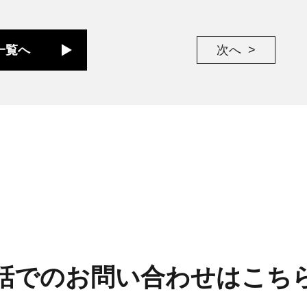
一覧へ
次へ
話でのお問い合わせはこち