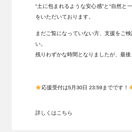
“土に包まれるような安心感”と“自然
をいただいております。
まだご覧になっていない方、支援をご検
い。
残りわずかな時間となりましたが、最後
応援受付は5月30日 23:59までです！
詳しくはこちら