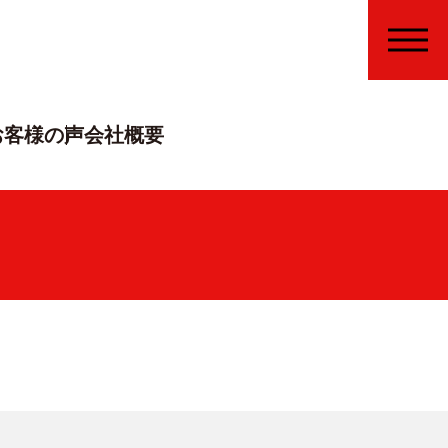
MENU
お客様の声
会社概要