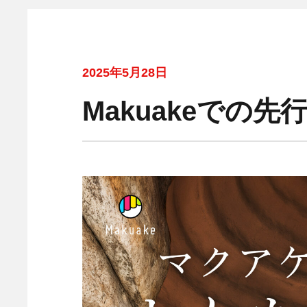
2025年5月28日
Makuakeでの