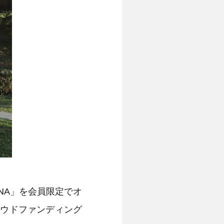
UNA」を会員限定でオ
クラウドファンディング