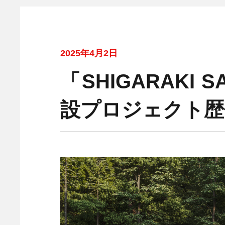
2025年4月2日
「SHIGARAKI
設プロジェクト歴