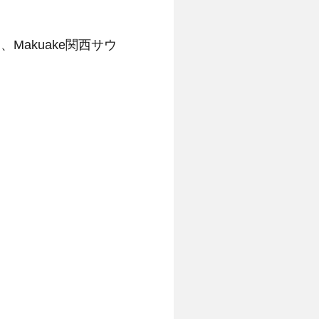
Makuake関西サウ