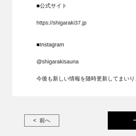
■公式サイト
https://shigaraki37.jp
■Instagram
@shigarakisauna
今後も新しい情報を随時更新してまいり
前へ