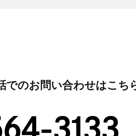
話でのお問い合わせはこち