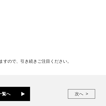
ますので、引き続きご注目ください。
一覧へ
次へ