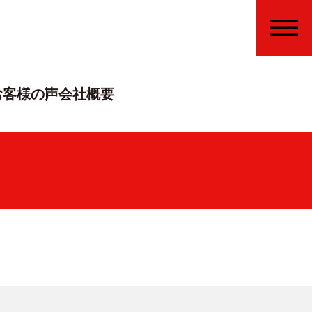
MENU
お客様の声
会社概要