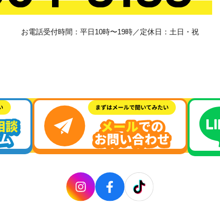
お電話受付時間：平日10時〜19時／定休日：土日・祝