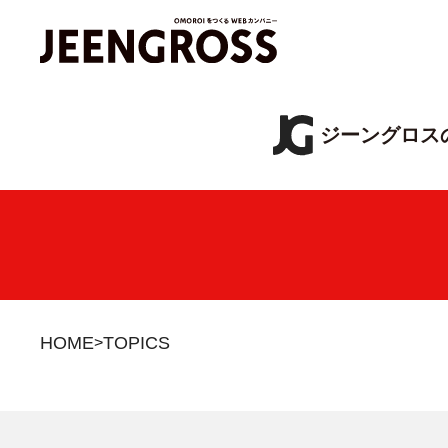
ジーングロス
HOME
TOPICS