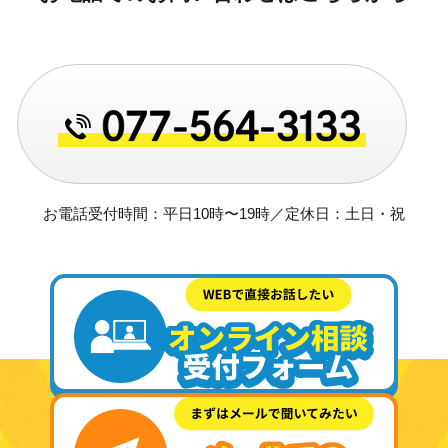
お電話受付時間：平日10時〜19時／定休日：土日・祝