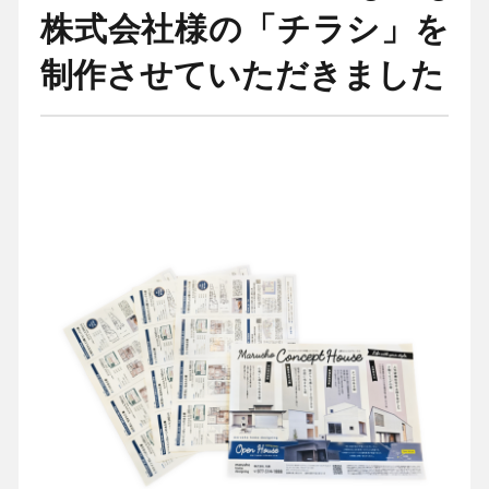
株式会社様の「チラシ」を
制作させていただきました