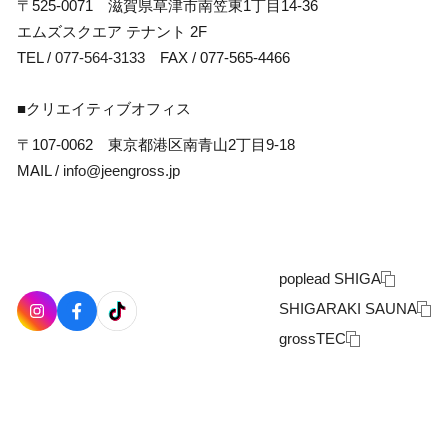
〒525-0071 滋賀県草津市南笠東1丁目14-36
エムズスクエア テナント 2F
TEL /
077-564-3133
FAX / 077-565-4466
■クリエイティブオフィス
〒107-0062 東京都港区南青山2丁目9-18
MAIL /
info@jeengross.jp
poplead SHIGA
SHIGARAKI SAUNA
grossTEC