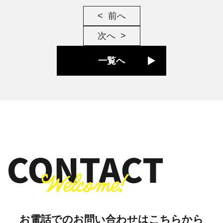
前へ
次へ
一覧へ
お電話でのお問い合わせはこちらから