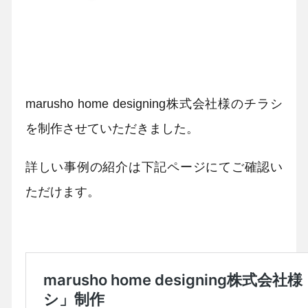
marusho home designing株式会社様のチラシ
を制作させていただきました。
詳しい事例の紹介は下記ページにてご確認い
ただけます。