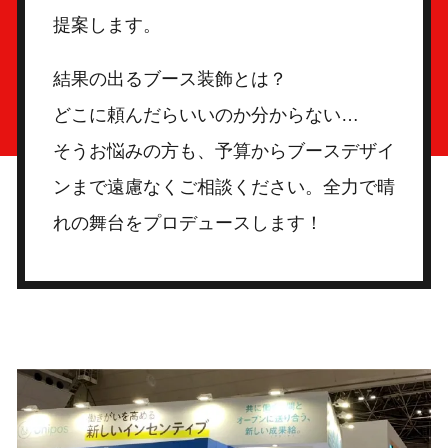
提案します。
結果の出るブース装飾とは？
どこに頼んだらいいのか分からない…
そうお悩みの方も、予算からブースデザイ
ンまで遠慮なくご相談ください。全力で晴
れの舞台をプロデュースします！