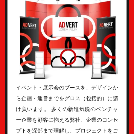
イベント・展示会のブースを、デザインか
ら企画・運営までをグロス（包括的）に請
け負います。 多くの新進気鋭のベンチャ
ー企業を顧客に抱える弊社。企業のコンセ
プトを深部まで理解し、プロジェクトをご