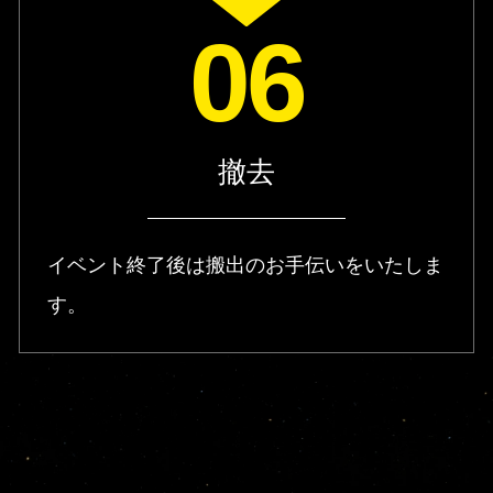
06
撤去
イベント終了後は搬出のお手伝いをいたしま
す。