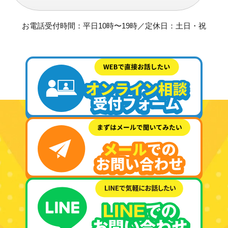
お電話受付時間：平日10時〜19時／定休日：土日・祝