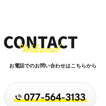
お電話でのお問い合わせはこちらから