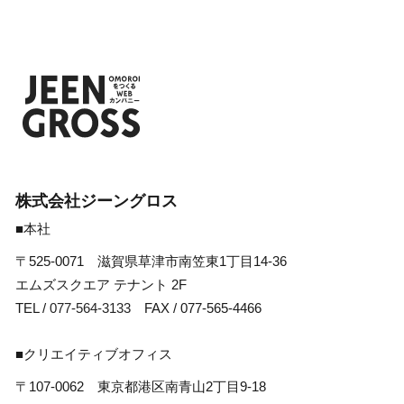
株式会社ジーングロス
■本社
〒525-0071 滋賀県草津市南笠東1丁目14-36
エムズスクエア テナント 2F
TEL /
077-564-3133
FAX / 077-565-4466
■クリエイティブオフィス
〒107-0062 東京都港区南青山2丁目9-18