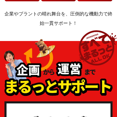
企業やブラントの晴れ舞台を、圧倒的な機動力で終
始一貫サポート！