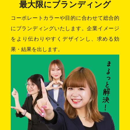
最大限にブランディング
コーポレートカラーや目的に合わせて総合的
にブランディングいたします。企業イメージ
をより伝わりやすくデザインし、求める効
果・結果を出します。