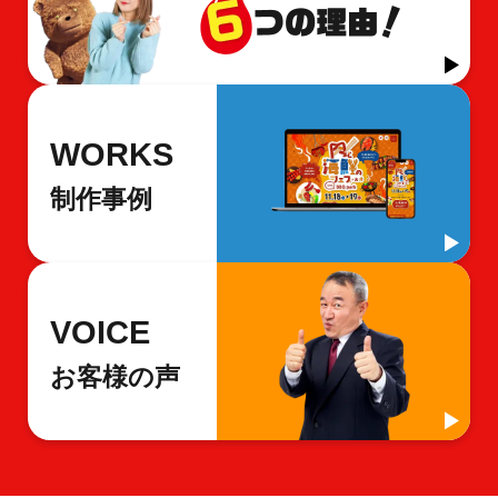
WORKS
制作事例
VOICE
お客様の声