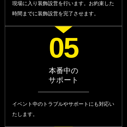
現場に入り装飾設営を行います。お約束した
時間までに装飾設営を完了させます。
05
本番中の
サポート
イベント中のトラブルやサポートにも対応い
たします。