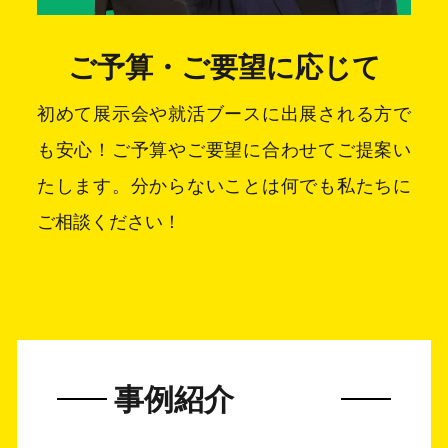
ご予算・ご要望に応じて
初めて展示会や就活ブースに出展される方で
も安心！ご予算やご要望に合わせてご提案い
たします。分からないことは何でも私たちに
ご相談ください！
事例紹介