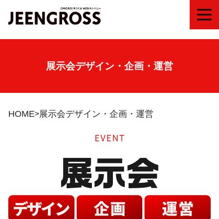
MEN
展示会デザイン・企画・運営
HOME
展示会デザイン・企画・運営