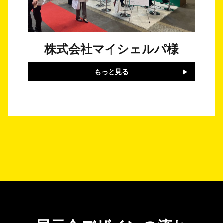
株式会社マイシェルパ様
もっと見る