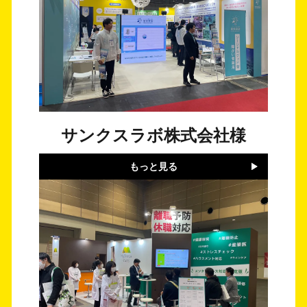
サンクスラボ株式会社様
もっと見る