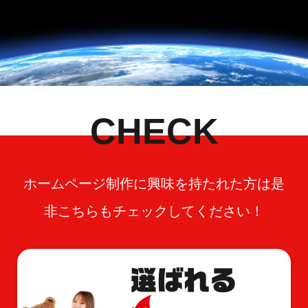
CHECK
ホームページ制作に興味を持たれた方は是
非こちらもチェックしてください！