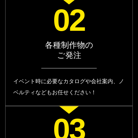
02
各種制作物の
ご発注
イベント時に必要なカタログや会社案内、ノ
ベルティなどもお任せください！
03