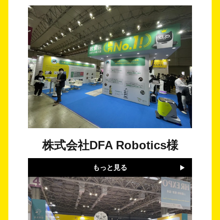
株式会社DFA Robotics様
もっと見る