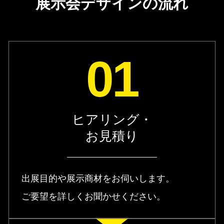
展示会デザインの流れ
01
ヒアリング・
お見積り
出展目的や展示商材をお伺いします。
ご要望を詳しくお聞かせください。