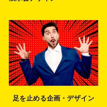
足を止める企画・デザイン