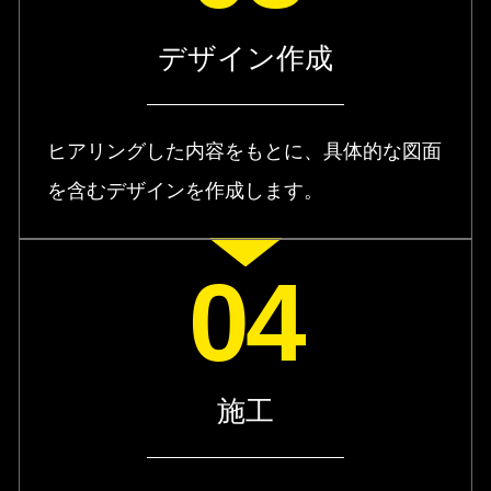
デザイン作成
ヒアリングした内容をもとに、具体的な図面
を含むデザインを作成します。
04
施工