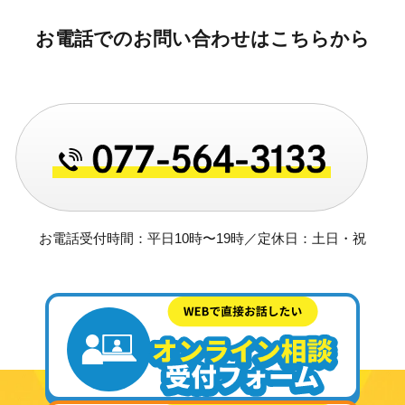
お電話でのお問い合わせはこちらから
お電話受付時間：平日10時〜19時／定休日：土日・祝