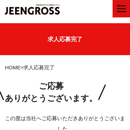
MEN
求人応募完了
HOME
求人応募完了
ご応募
ありがとうございます。
この度は当社へご応募いただきありがとうございま
した。