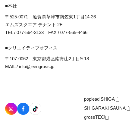
■本社
〒525-0071 滋賀県草津市南笠東1丁目14-36
エムズスクエア テナント 2F
TEL /
077-564-3133
FAX / 077-565-4466
■クリエイティブオフィス
〒107-0062 東京都港区南青山2丁目9-18
MAIL /
info@jeengross.jp
poplead SHIGA
SHIGARAKI SAUNA
grossTEC