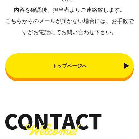
内容を確認後、担当者よりご連絡致します。
こちらからのメールが届かない場合には、お手数で
すがお電話にてお問い合わせ下さい。
トップページへ