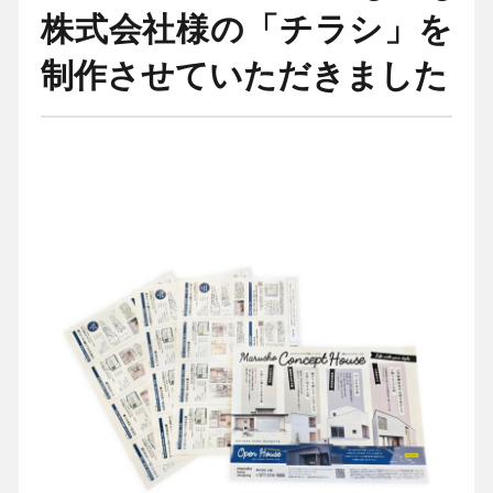
株式会社様の「チラシ」を
制作させていただきました