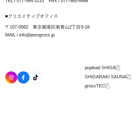
TEL /
077-564-3133
FAX / 077-565-4466
■クリエイティブオフィス
〒107-0062 東京都港区南青山2丁目9-18
MAIL /
info@jeengross.jp
poplead SHIGA
SHIGARAKI SAUNA
grossTEC