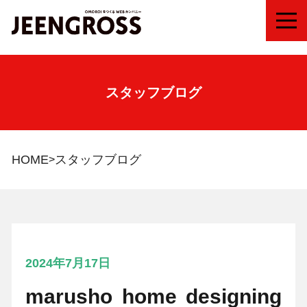
MEN
スタッフブログ
HOME
スタッフブログ
2024年7月17日
marusho home designing