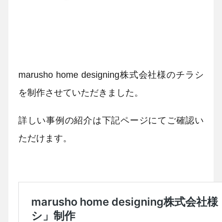
marusho home designing株式会社様のチラシ
を制作させていただきました。
詳しい事例の紹介は下記ページにてご確認い
ただけます。