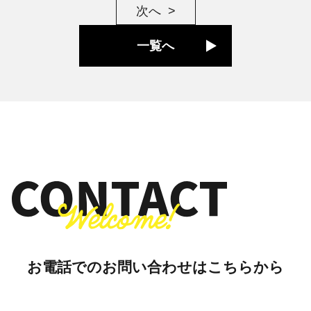
次へ
一覧へ
お電話でのお問い合わせはこちらから