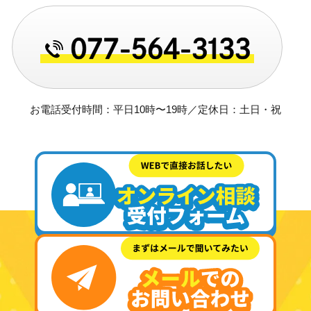
お電話受付時間：平日10時〜19時／定休日：土日・祝